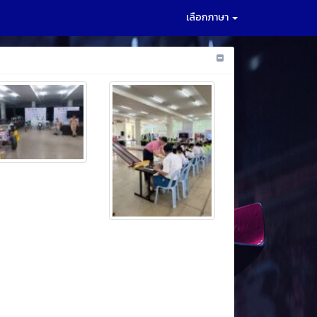
เลือกภาษา