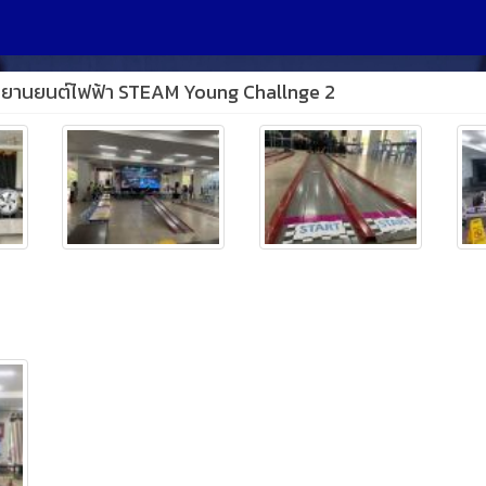
วชนยานยนต์ไฟฟ้า STEAM Young Challnge 2