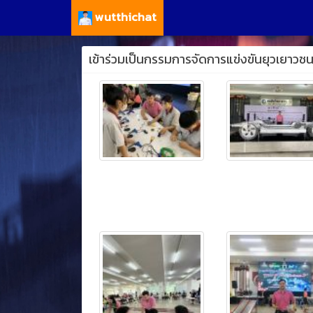
wutthichat
เข้าร่วมเป็นกรรมการจัดการแข่งขันยุวเยา