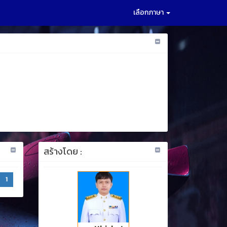
เลือกภาษา
สร้างโดย :
1