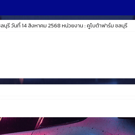
ุรี วันที่ 14 สิงหาคม 2568 หน่วยงาน : คูโบต้าฟาร์ม ชลบุรี