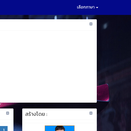
เลือกภาษา
สร้างโดย :
1