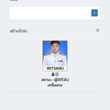
1
สร้างโดย :
WITSANU
สถานะ : ผู้ใช้ทั่วไป
เครื่องกล