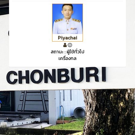
Piyachai
สถานะ : ผู้ใช้ทั่วไป
เครื่องกล