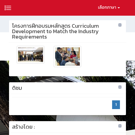
เลือกภาษา
โครงการฝึกอบรมหลักสูตร Curriculum
Development to Match the Industry
Requirements
ติชม
1
สร้างโดย :