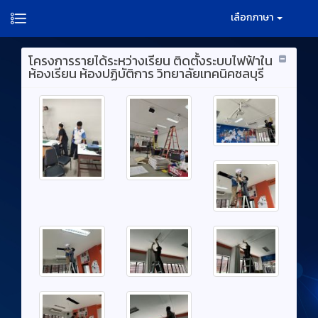
เลือกภาษา
โครงการรายได้ระหว่างเรียน ติดตั้งระบบไฟฟ้าใน
ห้องเรียน ห้องปฏิบัติการ วิทยาลัยเทคนิคชลบุรี