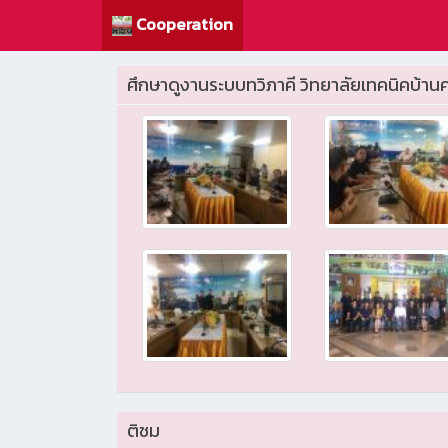
Cooperation
ศึกษาดูงานระบบทวิภาคี วิทยาลัยเทคนิคบ้านค
ติชม