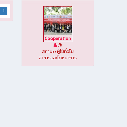
1
Cooperation
สถานะ : ผู้ใช้ทั่วไป
อาหารและโภชนาการ