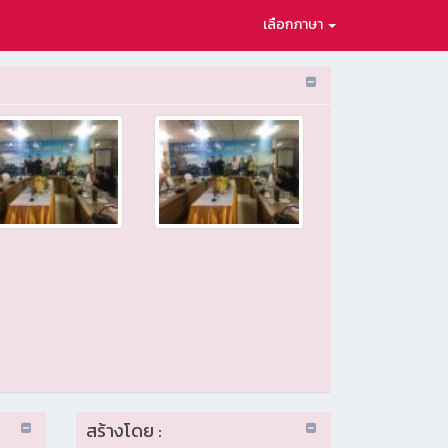
เลือกภาษา
สร้างโดย :