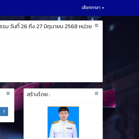
เลือกภาษา
 วันที่ 26 ถึง 27 มิถุนายน 2568 หน่วย
สร้างโดย :
1