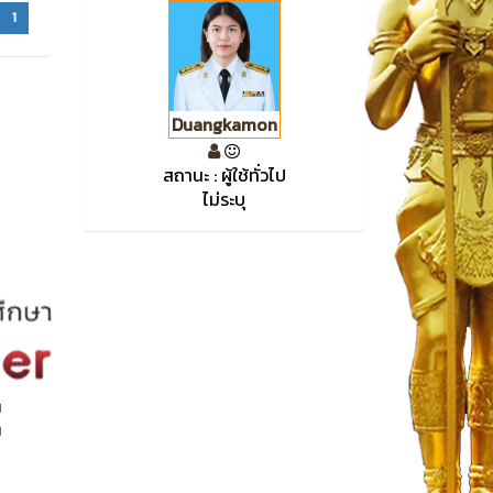
1
Duangkamon
สถานะ : ผู้ใช้ทั่วไป
ไม่ระบุ