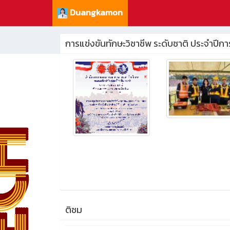
Duangkamon
การแข่งขันทักษะวิชาชีพ ระดับชาติ ประจำป
ติชม