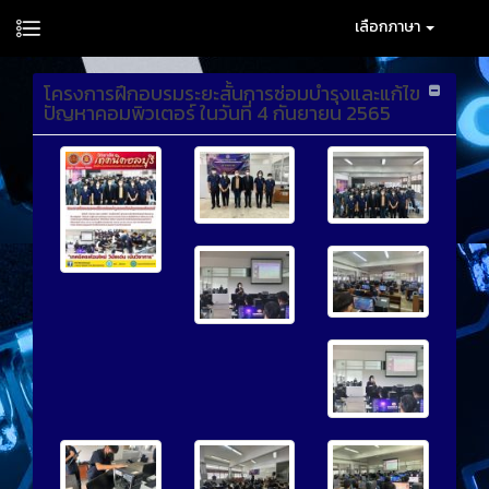
เลือกภาษา
โครงการฝึกอบรมระยะสั้นการซ่อมบำรุงและแก้ไข
ปัญหาคอมพิวเตอร์ ในวันที่ 4 กันยายน 2565