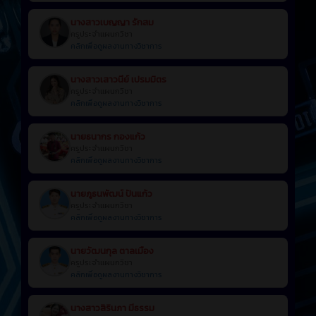
นางสาวเบญญา รักสม
ครูประจำแผนกวิชา
คลิกเพื่อดูผลงานทางวิชาการ
นางสาวเสาวนีย์ เปรมมิตร
ครูประจำแผนกวิชา
คลิกเพื่อดูผลงานทางวิชาการ
นายธนากร กองแก้ว
ครูประจำแผนกวิชา
คลิกเพื่อดูผลงานทางวิชาการ
นายภูธนพัฒน์ ปันแก้ว
ครูประจำแผนกวิชา
คลิกเพื่อดูผลงานทางวิชาการ
นายวัฒนกุล ตาลเมือง
ครูประจำแผนกวิชา
คลิกเพื่อดูผลงานทางวิชาการ
นางสาวสิรินภา มีธรรม