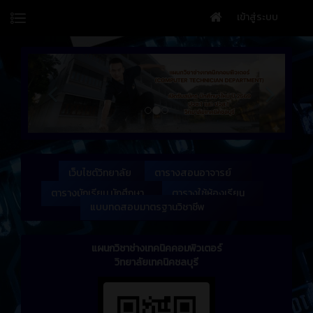
เข้าสู่ระบบ
เว็บไซต์วิทยาลัย
ตารางสอนอาจารย์
ตารางนักเรียน นักศึกษา
ตารางใช้ห้องเรียน
แบบทดสอบมาตรฐานวิชาชีพ
แผนกวิชาช่างเทคนิคคอมพิวเตอร์
วิทยาลัยเทคนิคชลบุรี