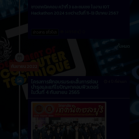
ชาวเทคนิคคอม คว้าที่ 3 และชมเชย ในงาน IOT
Hackathon 2024 ระหว่างวันที่ 11-13 มีนาคม 2567
14958
0
ข่าวสาร (ทั่วไป)
ทั้งหมด
กันยายน 2022
โครงการฝึกอบรมระยะสั้นการซ่อม
4 ปี ที่ผ่านมา
บำรุงและแก้ไขปัญหาคอมพิวเตอร์
ในวันที่ 4 กันยายน 2565