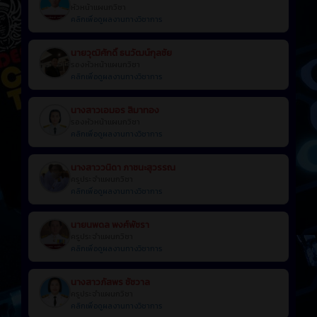
หัวหน้าแผนกวิชา
คลิกเพื่อดูผลงานทางวิชาการ
นายวุฒิศักดิ์ ธนวัฒน์กุลชัย
รองหัวหน้าแผนกวิชา
คลิกเพื่อดูผลงานทางวิชาการ
นางสาวเอมอร สิมาทอง
รองหัวหน้าแผนกวิชา
คลิกเพื่อดูผลงานทางวิชาการ
นางสาววนิดา ภาชนะสุวรรณ
ครูประจำแผนกวิชา
คลิกเพื่อดูผลงานทางวิชาการ
นายนพดล พงศ์พัชรา
ครูประจำแผนกวิชา
คลิกเพื่อดูผลงานทางวิชาการ
นางสาวภัสพร ชัชวาล
ครูประจำแผนกวิชา
คลิกเพื่อดูผลงานทางวิชาการ