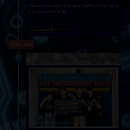
เด็กเทคนิคคอม ผ่านเข้ารอบและร่วมพัฒนานวัตกรรมใน
โครงการต่อกล้า 2567
15004
0
ข่าวสาร (ทั่วไป)
มีนาคม 2024
ข่าวสาร
2 ปี ที่ผ่านมา