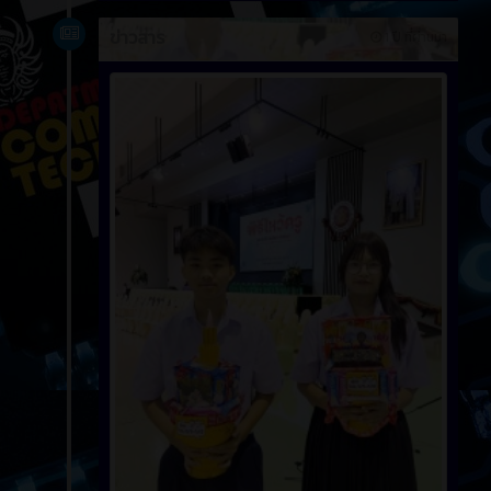
ข่าวสาร
1 ปี ที่ผ่านมา