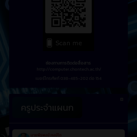
ช่องทางการติดต่อสื่อสาร
http://computer.chontech.ac.th/
เบอร์โทรศัพท์ 038-485-202 ต่อ 154
ครูประจำแผนก
นายพีรพงษ์ หงษ์โต