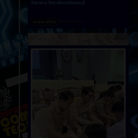
วิทยาคาร วิทยาลัยเทคนิคชลบุรี
14956
0
ข่าวสาร (ทั่วไป)
ข่าวสาร
1 ปี ที่ผ่านมา