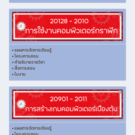
•
แผนการจัดการเรียนรู้
•
โครงการสอน
•
คำอธิบายรายวิชา
•
สื่อการสอน
•
ใบงาน
•
แผนการจัดการเรียนรู้
•
โครงการสอน