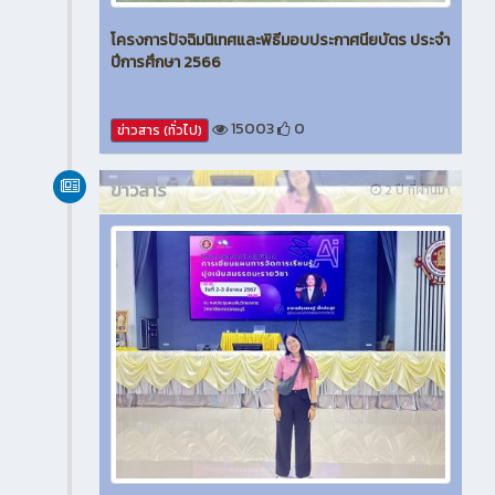
โครงการปัจฉิมนิเทศและพิธีมอบประกาศนียบัตร ประจำ
ปีการศึกษา 2566
15003
0
ข่าวสาร (ทั่วไป)
ข่าวสาร
2 ปี ที่ผ่านมา