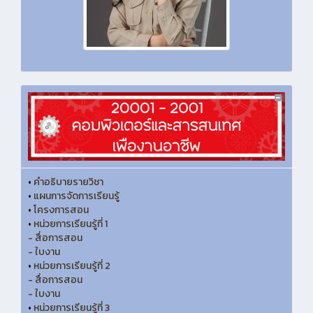
•
คำอธิบายรายวิชา
•
แผนการจัดการเรียนรู้
•
โครงการสอน
•
หน่วยการเรียนรู้ที่ 1
- สื่อการสอน
- ใบงาน
•
หน่วยการเรียนรู้ที่ 2
- สื่อการสอน
- ใบงาน
•
หน่วยการเรียนรู้ที่ 3