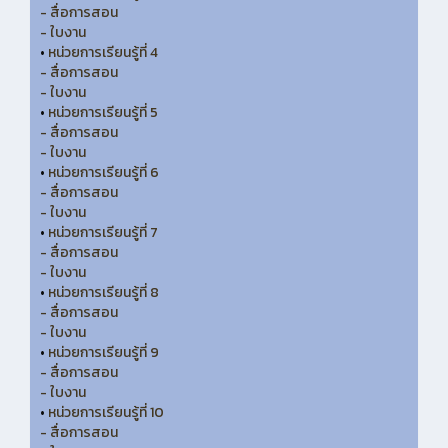
- สื่อการสอน
- ใบงาน
•
หน่วยการเรียนรู้ที่ 4
- สื่อการสอน
- ใบงาน
•
หน่วยการเรียนรู้ที่ 5
- สื่อการสอน
- ใบงาน
•
หน่วยการเรียนรู้ที่ 6
- สื่อการสอน
- ใบงาน
•
หน่วยการเรียนรู้ที่ 7
- สื่อการสอน
- ใบงาน
•
หน่วยการเรียนรู้ที่ 8
- สื่อการสอน
- ใบงาน
•
หน่วยการเรียนรู้ที่ 9
- สื่อการสอน
- ใบงาน
•
หน่วยการเรียนรู้ที่ 10
- สื่อการสอน