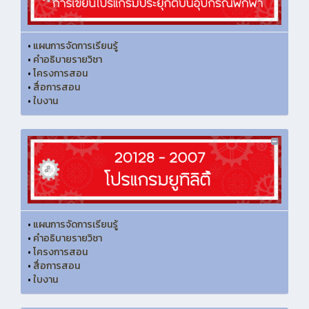
•
แผนการจัดการเรียนรู้
•
คำอธิบายรายวิชา
•
โครงการสอน
•
สื่อการสอน
•
ใบงาน
•
แผนการจัดการเรียนรู้
•
คำอธิบายรายวิชา
•
โครงการสอน
•
สื่อการสอน
•
ใบงาน