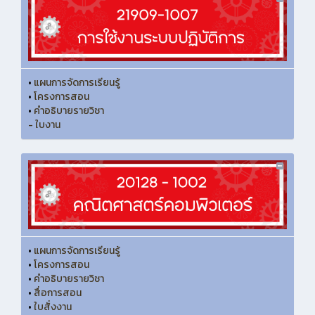
•
แผนการจัดการเรียนรู้
•
โครงการสอน
•
คำอธิบายรายวิชา
- ใบงาน
•
แผนการจัดการเรียนรู้
•
โครงการสอน
•
คำอธิบายรายวิชา
•
สื่อการสอน
•
ใบสั่งงาน