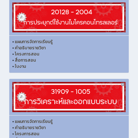
•
แผนการจัดการเรียนรู้
•
คำอธิบายรายวิชา
•
โครงการสอน
•
สื่อการสอน
•
ใบงาน
•
แผนการจัดการเรียนรู้
•
คำอธิบายรายวิชา
•
โครงการสอน