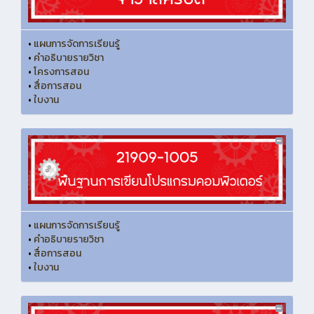
•
แผนการจัดการเรียนรู้
•
คำอธิบายรายวิชา
•
โครงการสอน
•
สื่อการสอน
•
ใบงาน
•
แผนการจัดการเรียนรู้
•
คำอธิบายรายวิชา
•
สื่อการสอน
•
ใบงาน