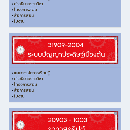
•
คำอธิบายรายวิชา
•
โครงการสอน
•
สื่อการสอน
•
ใบงาน
•
แผนการจัดการเรียนรู้
•
คำอธิบายรายวิชา
•
โครงการสอน
•
สื่อการสอน
•
ใบงาน