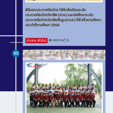
พิธีมอบประกาศนียบัตร ให้กับนักเรียนระดับ
ประกาศนียบัตรวิชาชีพ (ปวช.) และนักศึกษาระดับ
ประกาศนียบัตรวิชาชีพชั้นสูง(ปวส.) ที่สำเร็จการศึกษา
ประจำปีการศึกษา 2566
14974
0
ข่าวสาร (ทั่วไป)
ข่าวสาร
2 ปี ที่ผ่านมา