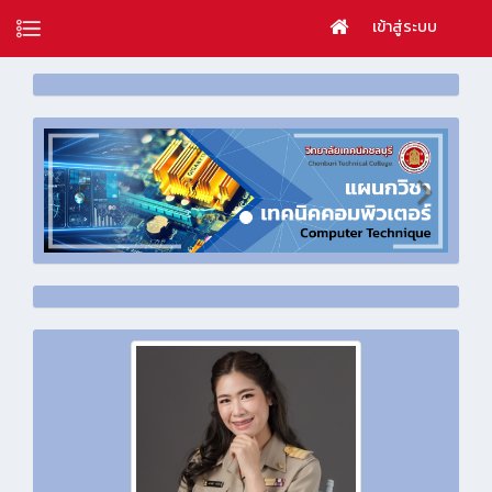
เข้าสู่ระบบ