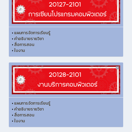
•
แผนการจัดการเรียนรู้
•
คำอธิบายรายวิชา
•
สื่อการสอน
•
ใบงาน
•
แผนการจัดการเรียนรู้
•
คำอธิบายรายวิชา
•
สื่อการสอน
•
ใบงาน