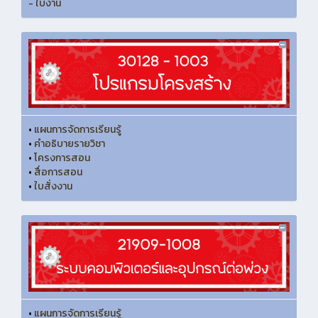
- ใบงาน
•
แผนการจัดการเรียนรู้
•
คำอธิบายรายวิชา
•
โครงการสอน
•
สื่อการสอน
•
ใบสั่งงาน
•
แผนการจัดการเรียนรู้