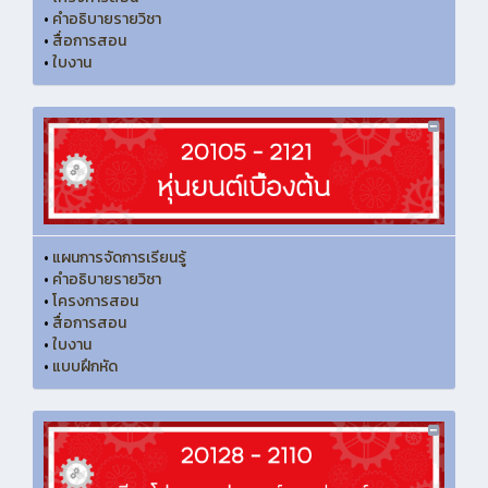
•
คำอธิบายรายวิชา
•
สื่อการสอน
•
ใบงาน
•
แผนการจัดการเรียนรู้
•
คำอธิบายรายวิชา
•
โครงการสอน
•
สื่อการสอน
•
ใบงาน
•
แบบฝึกหัด