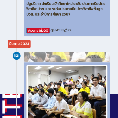
ปฐมนิเทศ นักเรียน นักศึกษาใหม่ ระดับ ประกาศนียบัตร
วิชาชีพ ปวช. และ ระดับประกาศนียบัตรวิชาชีพชั้นสูง
ปวส. ประจำปีการศึกษา 2567
14931
0
ข่าวสาร (ทั่วไป)
มีนาคม 2024
ข่าวสาร
2 ปี ที่ผ่านมา