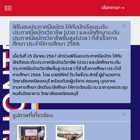
เลือกภาษา
พิธีมอบประกาศนียบัตร ให้กับนักเรียนระดับ
ประกาศนียบัตรวิชาชีพ (ปวช.) และนักศึกษาระดับ
ประกาศนียบัตรวิชาชีพชั้นสูง(ปวส.) ที่สำเร็จการ
ศึกษา ประจำปีการศึกษา 2566
เมื่อวันที่ 25 มีนาคม 2567 เข้าร่วมพิธีมอบประกาศนียบัตร ให้กับ
นักเรียนระดับประกาศนียบัตรวิชาชีพ (ปวช.) และนักศึกษาระดับ
ประกาศนียบัตรวิชาชีพชั้นสูง(ปวส.) ที่สำเร็จการศึกษา ประจำปี
การศึกษา 2566 โดย นายนิทัศน์ วีระโพธิ์ประสิทธิ์ ผู้อำนวยการ
วิทยาลัยเทคนิคชลบุรี พร้อมด้วยผู้บริหาร คณะครู บุคลากร
ทางการศึกษา นักเรียน นักศึกษา ให้การต้อนรับ ณ อาคารหอประชุม
คมสันวิทยาคาร วิทยาลัยเทคนิคชลบุรี
รูปภาพที่เกี่ยวข้อง