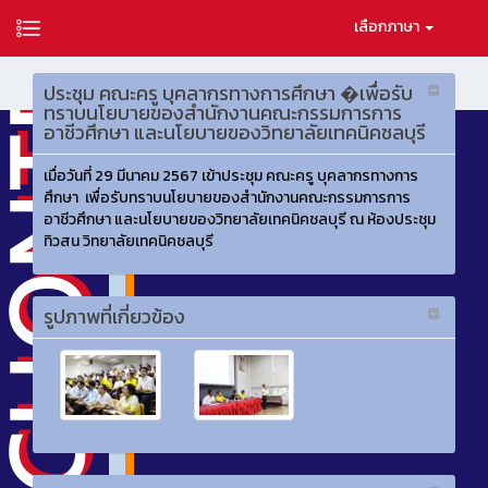
เลือกภาษา
ประชุม คณะครู บุคลากรทางการศึกษา �เพื่อรับ
ทราบนโยบายของสำนักงานคณะกรรมการการ
อาชีวศึกษา และนโยบายของวิทยาลัยเทคนิคชลบุรี
เมื่อวันที่ 29 มีนาคม 2567 เข้าประชุม คณะครู บุคลากรทางการ
ศึกษา เพื่อรับทราบนโยบายของสำนักงานคณะกรรมการการ
อาชีวศึกษา และนโยบายของวิทยาลัยเทคนิคชลบุรี ณ ห้องประชุม
ทิวสน วิทยาลัยเทคนิคชลบุรี
รูปภาพที่เกี่ยวข้อง