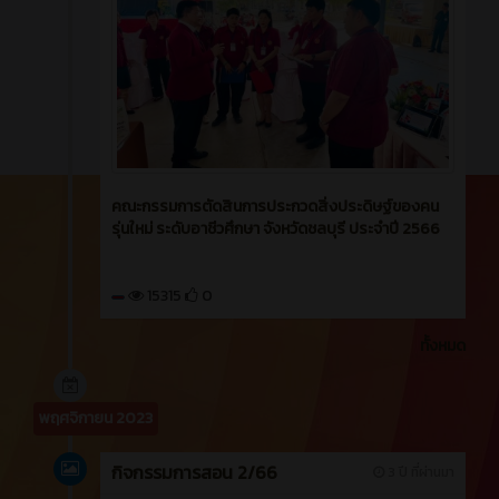
คณะกรรมการตัดสินการประกวดสิ่งประดิษฐ์ของคน
รุ่นใหม่ ระดับอาชีวศึกษา จังหวัดชลบุรี ประจำปี 2566
15315
0
ทั้งหมด
พฤศจิกายน 2023
กิจกรรมการสอน 2/66
3 ปี ที่ผ่านมา