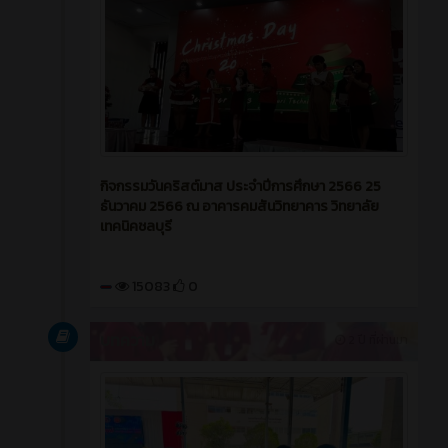
กิจกรรมวันคริสต์มาส ประจำปีการศึกษา 2566 25
ธันวาคม 2566 ณ อาคารคมสันวิทยาคาร วิทยาลัย
เทคนิคชลบุรี
15083
0
บทความ
2 ปี ที่ผ่านมา