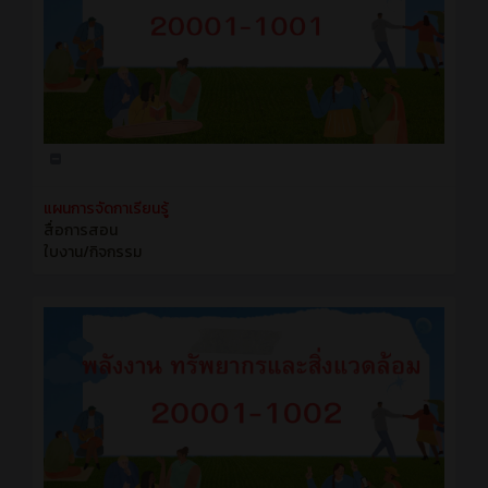
แผนการจัดกาเรียนรู้
สื่อการสอน
ใบงาน/กิจกรรม