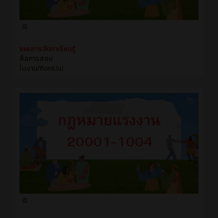
แผนการจัดกาเรียนรู้
สื่อการสอน
ใบงาน/กิจกรรม