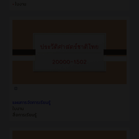
•
ใบงาน
แผนการจัดการเรียนรู้
ใบงาน
สื่อการเรียนรู้