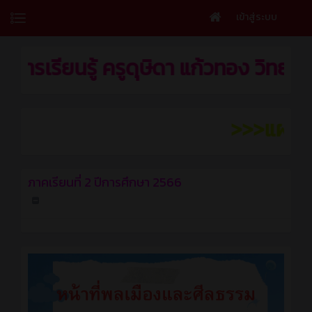
เข้าสู่ระบบ
รู้ ครูดุษิดา แก้วทอง วิทยาลัยเทคนิคช
>>>แผนการจัดการเรี
ภาคเรียนที่ 2 ปีการศึกษา 2566