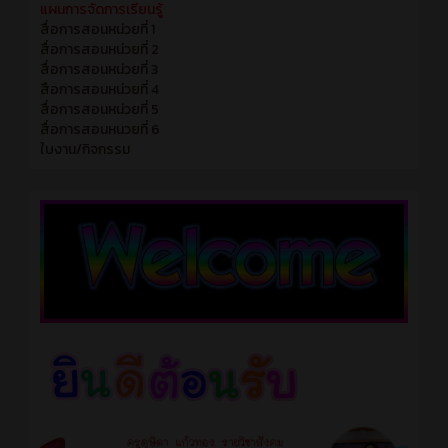
แผนการจัดการเรียนรู้
สื่อการสอนหน่วยที่ 1
สื่อการสอนหน่วยที่ 2
สื่อการสอนหน่วยที่ 3
สือการสอนหน่วยที่ 4
สื่อการสอนหน่วยที่ 5
สื่อการสอนหนวยที่ 6
ใบงาน/กิจกรรม