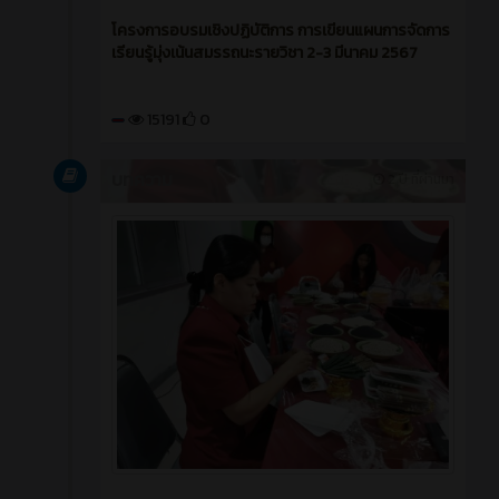
โครงการอบรมเชิงปฏิบัติการ การเขียนแผนการจัดการ
เรียนรู้มุ่งเน้นสมรรถนะรายวิชา 2-3 มีนาคม 2567
15191
0
บทความ
2 ปี ที่ผ่านมา