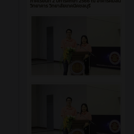
ภาคเรียนที่ 2 ปีการศึกษา 2566 ณ อาคารคมสัน
วิทยาคาร วิทยาลัยเทคนิคชลบุรี