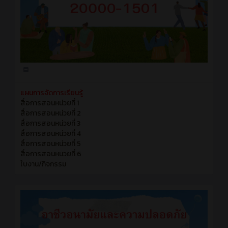
แผนการจัดการเรียนรู้
สื่อการสอนหน่วยที่ 1
สื่อการสอนหน่วยที่ 2
สื่อการสอนหน่วยที่ 3
สื่อการสอนหน่วยที่ 4
สื่อการสอนหน่วยที่ 5
สื่อการสอนหนวยที่ 6
ใบงาน/กิจกรรม