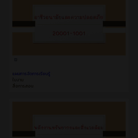
แผนการจัดการเรียนรู้
ใบงาน
สื่อการสอน