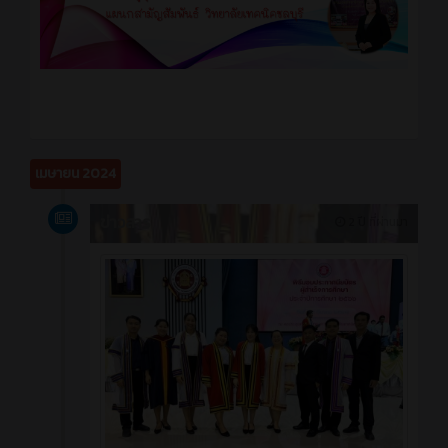
เมษายน 2024
ข่าวสาร
2 ปี ที่ผ่านมา