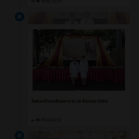
15057
0
บทความ
2 ปี ที่ผ่านมา
วันพระเจ้าตากสินมหาราช 28 ธันวาคม 2566
15043
0
บทความ
2 ปี ที่ผ่านมา