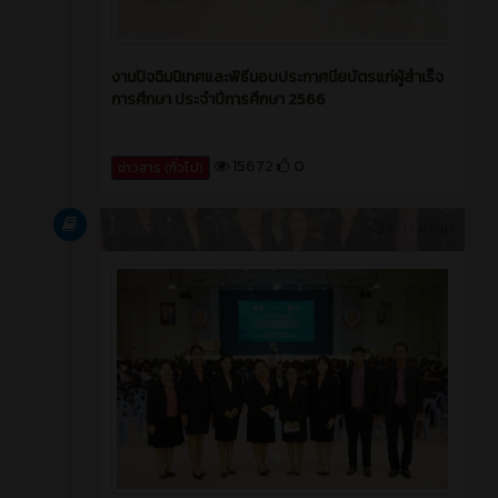
งานปัจฉิมนิเทศและพิธีมอบประกาศนียบัตรแก่ผู้สำเร็จ
การศึกษา ประจำปีการศึกษา 2566
15672
0
ข่าวสาร (ทั่วไป)
บทความ
2 ปี ที่ผ่านมา