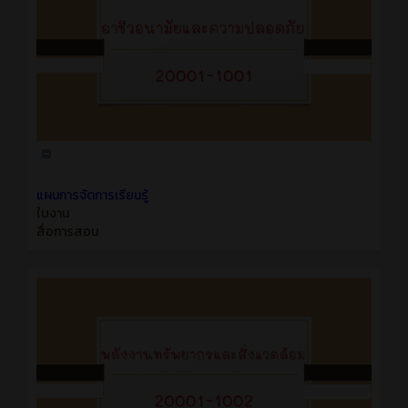
แผนการจัดการเรียนรู้
ใบงาน
สื่อการสอน