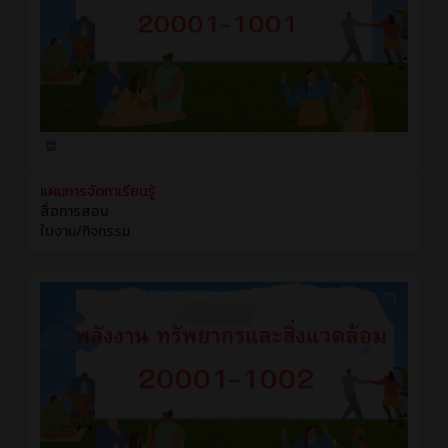
แผนการจัดกาเรียนรู้
สื่อการสอน
ใบงาน/กิจกรรม