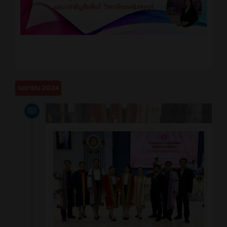
เมษายน 2024
News
2 ปี ที่ผ่านมา