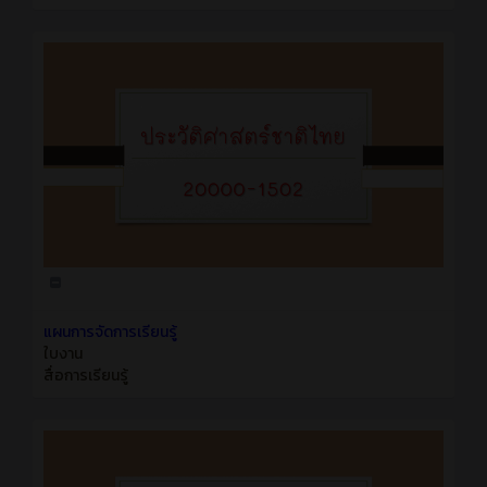
แผนการจัดการเรียนรู้
ใบงาน
สื่อการเรียนรู้