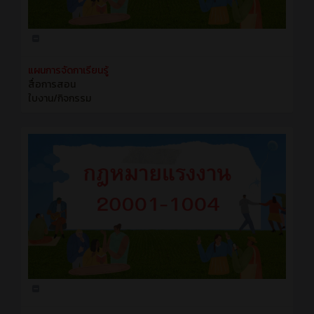
แผนการจัดกาเรียนรู้
สื่อการสอน
ใบงาน/กิจกรรม