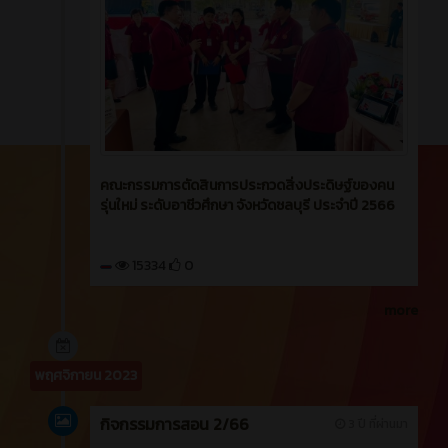
คณะกรรมการตัดสินการประกวดสิ่งประดิษฐ์ของคน
รุ่นใหม่ ระดับอาชีวศึกษา จังหวัดชลบุรี ประจำปี 2566
15334
0
more
พฤศจิกายน 2023
กิจกรรมการสอน 2/66
3 ปี ที่ผ่านมา