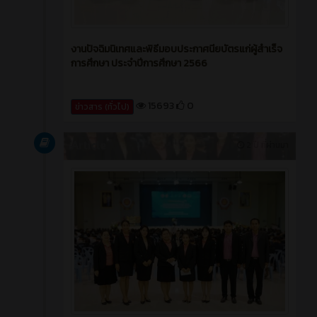
งานปัจฉิมนิเทศและพิธีมอบประกาศนียบัตรแก่ผู้สำเร็จ
การศึกษา ประจำปีการศึกษา 2566
15693
0
ข่าวสาร (ทั่วไป)
Article
2 ปี ที่ผ่านมา