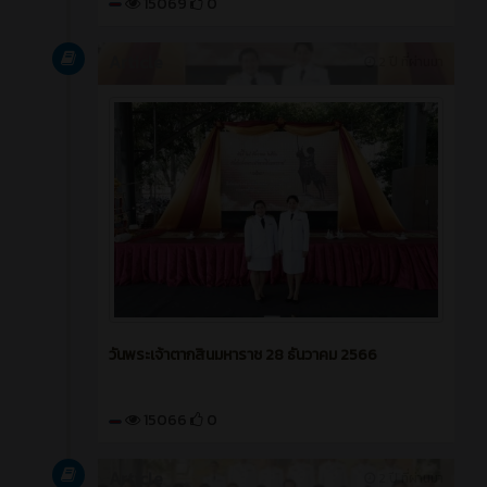
15069
0
Article
2 ปี ที่ผ่านมา
วันพระเจ้าตากสินมหาราช 28 ธันวาคม 2566
15066
0
Article
2 ปี ที่ผ่านมา