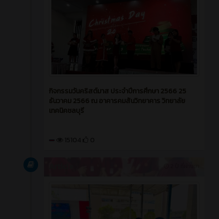
กิจกรรมวันคริสต์มาส ประจำปีการศึกษา 2566 25
ธันวาคม 2566 ณ อาคารคมสันวิทยาคาร วิทยาลัย
เทคนิคชลบุรี
15104
0
Article
2 ปี ที่ผ่านมา