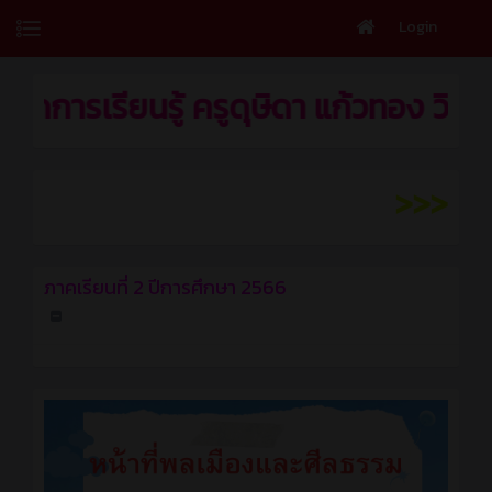
Login
ียนรู้ ครูดุษิดา แก้วทอง วิทยาลัยเทคนิ
>>>แผนการจัดการเ
ภาคเรียนที่ 2 ปีการศึกษา 2566