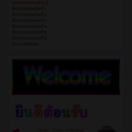
แผนการจัดการเรียนรู้
สื่อการสอนหน่วยที่ 1
สื่อการสอนหน่วยที่ 2
สื่อการสอนหน่วยที่ 3
สือการสอนหน่วยที่ 4
สื่อการสอนหน่วยที่ 5
สื่อการสอนหนวยที่ 6
ใบงาน/กิจกรรม