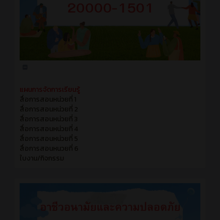
แผนการจัดการเรียนรู้
สื่อการสอนหน่วยที่ 1
สื่อการสอนหน่วยที่ 2
สื่อการสอนหน่วยที่ 3
สื่อการสอนหน่วยที่ 4
สื่อการสอนหน่วยที่ 5
สื่อการสอนหนวยที่ 6
ใบงาน/กิจกรรม