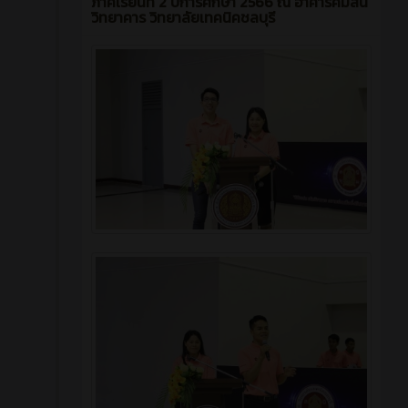
ภาคเรียนที่ 2 ปีการศึกษา 2566 ณ อาคารคมสัน
วิทยาคาร วิทยาลัยเทคนิคชลบุรี