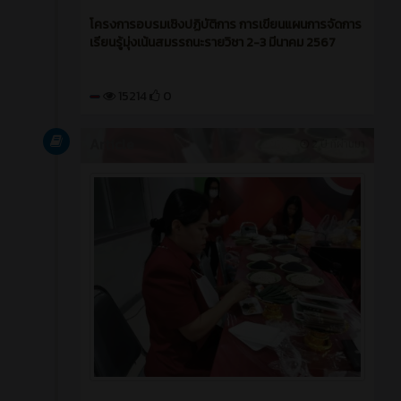
โครงการอบรมเชิงปฏิบัติการ การเขียนแผนการจัดการ
เรียนรู้มุ่งเน้นสมรรถนะรายวิชา 2-3 มีนาคม 2567
15214
0
Article
2 ปี ที่ผ่านมา