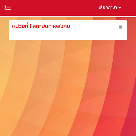
เลือกภาษา
หน่วยที่ 1 สถาบันทางสังคม