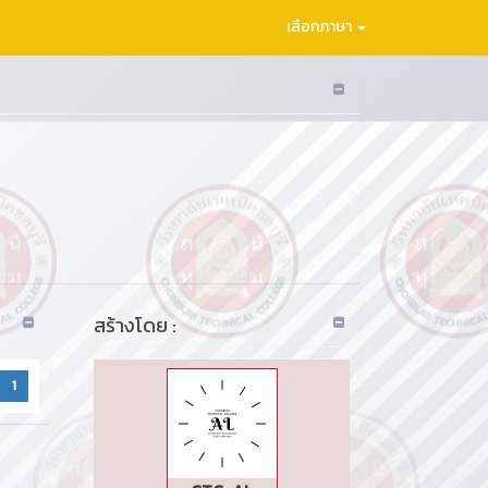
เลือกภาษา
สร้างโดย :
1