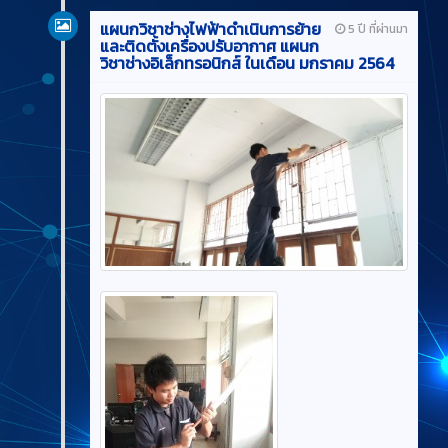
แผนกวิชาช่างไฟฟ้าดำเนินการย้าย
5 ปี ที่ผ่านมา
และติดตั้งเครื่องปรับอากาศ แผนก
วิชาช่างอิเล็กทรอนิกส์ ในเดือน มกราคม 2564