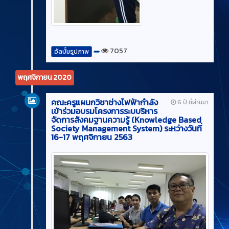
7057
อัลบั้มรูปภาพ
พฤศจิกายน 2020
คณะครูแผนกวิชาช่างไฟฟ้ากำลัง
6 ปี ที่ผ่านมา
เข้าร่วมอบรมโครงการระบบริหาร
จัดการสังคมฐานความรู้ (Knowledge Based
Society Management System) ระหว่างวันที่
16-17 พฤศจิกายน 2563