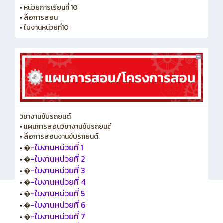
•
หน่วยการเรียนที่ 10
•
สื่อการสอน
•
ใบงานหน่วยที่10
วิชางานขับรถยนต์
•
แผนการสอนวิชางานขับรถยนต์
•
สื่อการสอนงานขับรถยนต์
-ใบงานหน่วยที่ 1
•
�
-ใบงานหน่วยที่ 2
•
�
-ใบงานหน่วยที่ 3
•
�
-ใบงานหน่วยที่ 4
•
�
-ใบงานหน่วยที่ 5
•
�
-ใบงานหน่วยที่ 6
•
�
-ใบงานหน่วยที่ 7
•
�