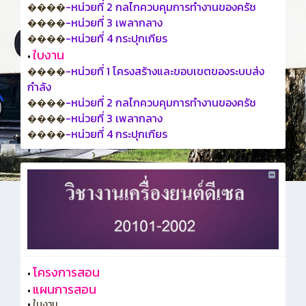
-หน่วยที่ 2 กลไกควบคุมการทำงานของครัช
����
-หน่วยที่ 3 เพลากลาง
����
-หน่วยที่ 4 กระปุกเกียร
����
ใบงาน
•
-หน่วยที่ 1 โครงสร้างและขอบเขตของระบบส่ง
����
กำลัง
-หน่วยที่ 2 กลไกควบคุมการทำงานของครัช
����
-หน่วยที่ 3 เพลากลาง
����
-หน่วยที่ 4 กระปุกเกียร
����
โครงการสอน
•
แผนการสอน
•
•
ใบงาน