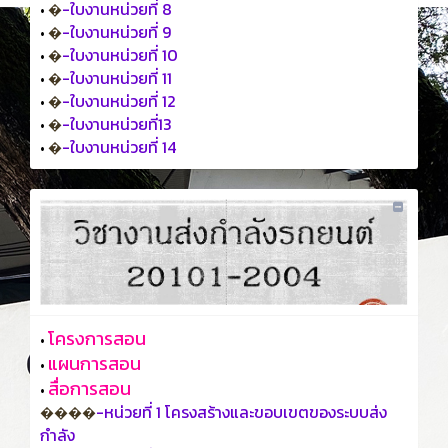
-ใบงานหน่วยที่ 8
•
�
-ใบงานหน่วยที่ 9
•
�
-ใบงานหน่วยที่ 10
•
�
-ใบงานหน่วยที่ 11
•
�
-ใบงานหน่วยที่ 12
•
�
-ใบงานหน่วยที่13
•
�
-ใบงานหน่วยที่ 14
•
�
โครงการสอน
•
แผนการสอน
•
สื่อการสอน
•
-หน่วยที่ 1 โครงสร้างและขอบเขตของระบบส่ง
����
กำลัง