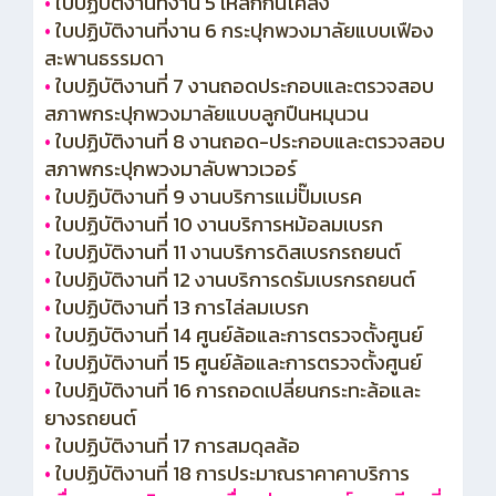
•
ใบปฏิบัติงานที่งาน 5 เหล็กกันโคลง
•
ใบปฏิบัติงานที่งาน 6 กระปุกพวงมาลัยแบบเฟือง
สะพานธรรมดา
•
ใบปฏิบัติงานที่ 7 งานถอดประกอบและตรวจสอบ
สภาพกระปุกพวงมาลัยแบบลูกปืนหมุนวน
•
ใบปฏิบัติงานที่ 8 งานถอด-ประกอบและตรวจสอบ
สภาพกระปุกพวงมาลับพาวเวอร์
•
ใบปฏิบัติงานที่ 9 งานบริการแม่ปั๊มเบรค
•
ใบปฏิบัติงานที่ 10 งานบริการหม้อลมเบรก
•
ใบปฏิบัติงานที่ 11 งานบริการดิสเบรกรถยนต์
•
ใบปฏิบัติงานที่ 12 งานบริการดรัมเบรกรถยนต์
•
ใบปฏิบัติงานที่ 13 การไล่ลมเบรก
•
ใบปฏิบัติงานที่ 14 ศูนย์ล้อและการตรวจตั้งศูนย์
•
ใบปฏิบัติงานที่ 15 ศูนย์ล้อและการตรวจตั้งศูนย์
•
ใบปฎิบัติงานที่ 16 การถอดเปลี่ยนกระทะล้อและ
ยางรถยนต์
•
ใบปฏิบัติงานที่ 17 การสมดุลล้อ
•
ใบปฏิบัติงานที่ 18 การประมาณราคาคาบริการ