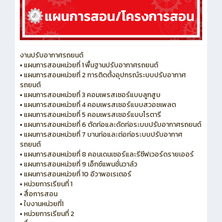
งานปรับอากาศรถยนต์
•
แผนการสอนหน่วยที่ 1 พื้นฐานปรับอากาศรถยนต์
•
แผนการสอนหน่วยที่ 2 การติดตั้งอุปกรณ์ระบบปรับอากาศ
รถยนต์
•
แผนการสอนหน่วยที่ 3 คอมเพรสเซอร์แบบลูกสูบ
•
แผนการสอนหน่วยที่ 4 คอมเพรสเซอร์แบบสวอชเพลต
•
แผนการสอนหน่วยที่ 5 คอมเพรสเซอร์แบบโรตารี
•
แผนการสอนหน่วยที่ 6 ตัดท่อและดัดท่อระบบปรับอากาศรถยนต์
•
แผนการสอนหน่วยที่ 7 บานท่อและต่อท่อระบบปรับอากาศ
รถยนต์
•
แผนการสอนหน่วยที่ 8 คอนเดนเซอร์และรีซีฟเวอร์ดรายเออร์
•
แผนการสอนหน่วยที่ 9 เอ็กซ์แพนชั่นวาล์ว
•
แผนการสอนหน่วยที่ 10 อีวาพอเรเตอร์
•
หน่วยการเรียนที่ 1
•
สื่อการสอน
•
ใบงานหน่วยที่1
•
หน่วยการเรียนที่ 2