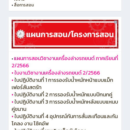
•
สื่อการสอน
แผนการสอนวิชางานเครื่องล่างรถยนต์ ภาคเรียนที่
•
2/2566
•
ใบงานวิชางานเครื่องล่างรถยนต์ 2/2566
•
ใบปฏิบัติงานที่ 1 การรองรับน้ำหนักหน้าแบบแม็ก
เฟอร์สันสตรัท
•
ใบปฏิบัติงานที่ 2 การรองรับน้ำหนักแบบปีกนกคู่
•
ใบปฏิบัติงานที่ 3 การรองรับน้ำหนักหลังแบบแหนบ
คู่ขนาน
•
ใบปฏิบัติงานที่ 4 อุปกรณ์กันการสั่นสะเทือนและกัน
โคลง งาน โช้คอัพ