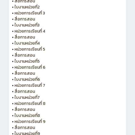
•
สื่อการสอน
•
ใบงานหน่วยที่2
•
หน่วยการเรียนที่ 3
•
สื่อการสอน
•
ใบงานหน่วยที่3
•
หน่วยการเรียนที่ 4
•
สื่อการสอน
•
ใบงานหน่วยที่4
•
หน่วยการเรียนที่ 5
•
สื่อการสอน
•
ใบงานหน่วยที่5
•
หน่วยการเรียนที่ 6
•
สื่อการสอน
•
ใบงานหน่วยที่6
•
หน่วยการเรียนที่ 7
•
สื่อการสอน
•
ใบงานหน่วยที่7
•
หน่วยการเรียนที่ 8
•
สื่อการสอน
•
ใบงานหน่วยที่8
•
หน่วยการเรียนที่ 9
•
สื่อการสอน
•
ใบงานหน่วยที่9