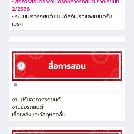
•
สื่อการสอนวิชางานเครื่องล่างรถยนต์ ภาคเรียนที่
2/2566
•
ระบบเบรครถยนต์ แบบดิสก์เบรคและแบบดรัม
เบรค
งานปรับอากาศรถยนต์
งานขับรถยนต์
เชื้อเพลิงและวัสดุหล่อลื่น