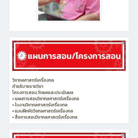
วิชากลศาสตร์เครื่องกล
คำอธิบายรายวิชา
โครงการสอน วัดผลและประเมินผล
•
แผนการสอนวิชากลศาสตร์เครื่องกล
•
ใบงานวิชากลศาสตร์เครื่องกล
•
แบบฝึกหัดวิชกลศาสตร์เครื่องกล
•
สื่อการสอนวิชากลศาสตร์เครื่องกล