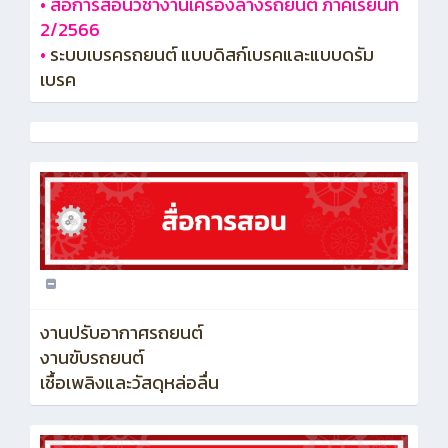
•
สื่อการสอนวิชางานเครื่องล่างรถยนต์ ภาคเรียนที่
2/2566
•
ระบบเบรครถยนต์ แบบดิสก์เบรคและแบบดรัม
เบรค
งานปรับอากาศรถยนต์
งานขับรถยนต์
เชื้อเพลิงและวัสดุหล่อลื่น