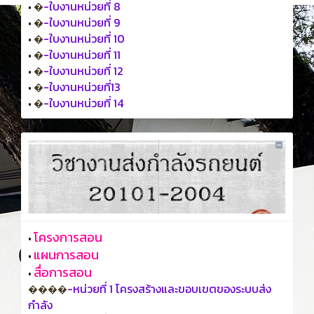
-ใบงานหน่วยที่ 8
•
�
-ใบงานหน่วยที่ 9
•
�
-ใบงานหน่วยที่ 10
•
�
-ใบงานหน่วยที่ 11
•
�
-ใบงานหน่วยที่ 12
•
�
-ใบงานหน่วยที่13
•
�
-ใบงานหน่วยที่ 14
•
�
โครงการสอน
•
แผนการสอน
•
สื่อการสอน
•
-หน่วยที่ 1 โครงสร้างและขอบเขตของระบบส่ง
����
กำลัง