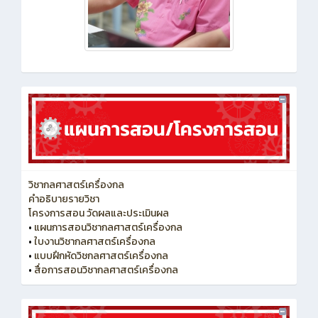
วิชากลศาสตร์เครื่องกล
คำอธิบายรายวิชา
โครงการสอน วัดผลและประเมินผล
•
แผนการสอนวิชากลศาสตร์เครื่องกล
•
ใบงานวิชากลศาสตร์เครื่องกล
•
แบบฝึกหัดวิชกลศาสตร์เครื่องกล
•
สื่อการสอนวิชากลศาสตร์เครื่องกล