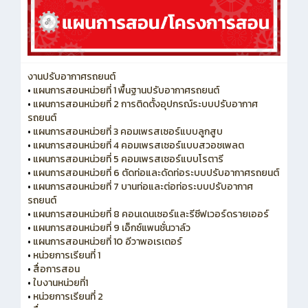
งานปรับอากาศรถยนต์
•
แผนการสอนหน่วยที่ 1 พื้นฐานปรับอากาศรถยนต์
•
แผนการสอนหน่วยที่ 2 การติดตั้งอุปกรณ์ระบบปรับอากาศ
รถยนต์
•
แผนการสอนหน่วยที่ 3 คอมเพรสเซอร์แบบลูกสูบ
•
แผนการสอนหน่วยที่ 4 คอมเพรสเซอร์แบบสวอชเพลต
•
แผนการสอนหน่วยที่ 5 คอมเพรสเซอร์แบบโรตารี
•
แผนการสอนหน่วยที่ 6 ตัดท่อและดัดท่อระบบปรับอากาศรถยนต์
•
แผนการสอนหน่วยที่ 7 บานท่อและต่อท่อระบบปรับอากาศ
รถยนต์
•
แผนการสอนหน่วยที่ 8 คอนเดนเซอร์และรีซีฟเวอร์ดรายเออร์
•
แผนการสอนหน่วยที่ 9 เอ็กซ์แพนชั่นวาล์ว
•
แผนการสอนหน่วยที่ 10 อีวาพอเรเตอร์
•
หน่วยการเรียนที่ 1
•
สื่อการสอน
•
ใบงานหน่วยที่1
•
หน่วยการเรียนที่ 2