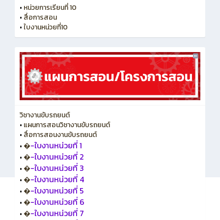
•
หน่วยการเรียนที่ 10
•
สื่อการสอน
•
ใบงานหน่วยที่10
วิชางานขับรถยนต์
•
แผนการสอนวิชางานขับรถยนต์
•
สื่อการสอนงานขับรถยนต์
-ใบงานหน่วยที่ 1
•
�
-ใบงานหน่วยที่ 2
•
�
-ใบงานหน่วยที่ 3
•
�
-ใบงานหน่วยที่ 4
•
�
-ใบงานหน่วยที่ 5
•
�
-ใบงานหน่วยที่ 6
•
�
-ใบงานหน่วยที่ 7
•
�