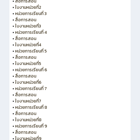
•
สื่อการสอน
•
ใบงานหน่วยที่2
•
หน่วยการเรียนที่ 3
•
สื่อการสอน
•
ใบงานหน่วยที่3
•
หน่วยการเรียนที่ 4
•
สื่อการสอน
•
ใบงานหน่วยที่4
•
หน่วยการเรียนที่ 5
•
สื่อการสอน
•
ใบงานหน่วยที่5
•
หน่วยการเรียนที่ 6
•
สื่อการสอน
•
ใบงานหน่วยที่6
•
หน่วยการเรียนที่ 7
•
สื่อการสอน
•
ใบงานหน่วยที่7
•
หน่วยการเรียนที่ 8
•
สื่อการสอน
•
ใบงานหน่วยที่8
•
หน่วยการเรียนที่ 9
•
สื่อการสอน
•
ใบงานหน่วยที่9