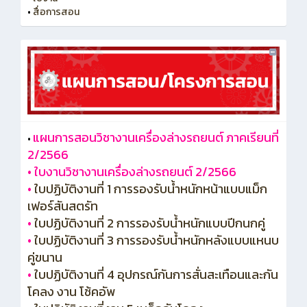
•
สื่อการสอน
แผนการสอนวิชางานเครื่องล่างรถยนต์ ภาคเรียนที่
•
2/2566
•
ใบงานวิชางานเครื่องล่างรถยนต์ 2/2566
•
ใบปฏิบัติงานที่ 1 การรองรับน้ำหนักหน้าแบบแม็ก
เฟอร์สันสตรัท
•
ใบปฏิบัติงานที่ 2 การรองรับน้ำหนักแบบปีกนกคู่
•
ใบปฏิบัติงานที่ 3 การรองรับน้ำหนักหลังแบบแหนบ
คู่ขนาน
•
ใบปฏิบัติงานที่ 4 อุปกรณ์กันการสั่นสะเทือนและกัน
โคลง งาน โช้คอัพ