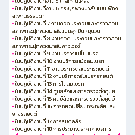
•
ใบปฏิบัติงานที่งาน 5 เหล็กกันโคลง
•
ใบปฏิบัติงานที่งาน 6 กระปุกพวงมาลัยแบบเฟือง
สะพานธรรมดา
•
ใบปฏิบัติงานที่ 7 งานถอดประกอบและตรวจสอบ
สภาพกระปุกพวงมาลัยแบบลูกปืนหมุนวน
•
ใบปฏิบัติงานที่ 8 งานถอด-ประกอบและตรวจสอบ
สภาพกระปุกพวงมาลับพาวเวอร์
•
ใบปฏิบัติงานที่ 9 งานบริการแม่ปั๊มเบรค
•
ใบปฏิบัติงานที่ 10 งานบริการหม้อลมเบรก
•
ใบปฏิบัติงานที่ 11 งานบริการดิสเบรกรถยนต์
•
ใบปฏิบัติงานที่ 12 งานบริการดรัมเบรกรถยนต์
•
ใบปฏิบัติงานที่ 13 การไล่ลมเบรก
•
ใบปฏิบัติงานที่ 14 ศูนย์ล้อและการตรวจตั้งศูนย์
•
ใบปฏิบัติงานที่ 15 ศูนย์ล้อและการตรวจตั้งศูนย์
•
ใบปฎิบัติงานที่ 16 การถอดเปลี่ยนกระทะล้อและ
ยางรถยนต์
•
ใบปฏิบัติงานที่ 17 การสมดุลล้อ
•
ใบปฏิบัติงานที่ 18 การประมาณราคาคาบริการ