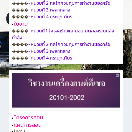
-หน่วยที่ 2 กลไกควบคุมการทำงานของครัช
����
-หน่วยที่ 3 เพลากลาง
����
-หน่วยที่ 4 กระปุกเกียร
����
ใบงาน
•
-หน่วยที่ 1 โครงสร้างและขอบเขตของระบบส่ง
����
กำลัง
-หน่วยที่ 2 กลไกควบคุมการทำงานของครัช
����
-หน่วยที่ 3 เพลากลาง
����
-หน่วยที่ 4 กระปุกเกียร
����
โครงการสอน
•
แผนการสอน
•
•
ใบงาน