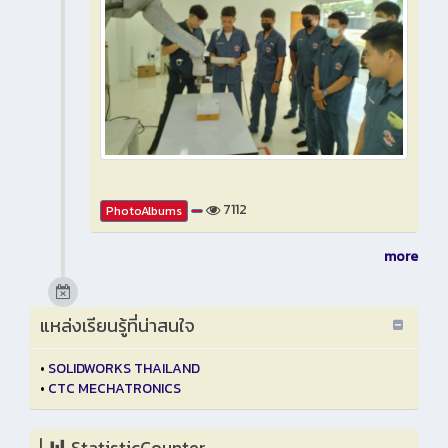
7112
PhotoAlbums
more
แหล่งเรียนรู้ที่น่าสนใจ
•
SOLIDWORKS THAILAND
•
CTC MECHATRONICS