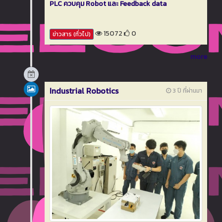
PLC ควบคุม Robot และ Feedback data
15072
0
ข่าวสาร (ทั่วไป)
more
Industrial Robotics
3 ปี ที่ผ่านมา