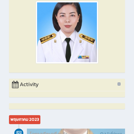
Activity
พฤษภาคม 2023