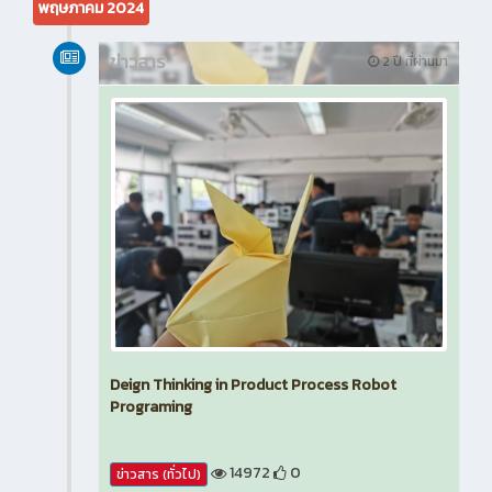
พฤษภาคม 2024
ข่าวสาร
2 ปี ที่ผ่านมา
Deign Thinking in Product Process Robot
Programing
14972
0
ข่าวสาร (ทั่วไป)