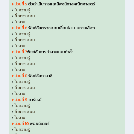
หน่วยที่ 5
ตัวดำเนินการและนิพจน์ทางคณิตศาสตร์
•
ใบความรู้
•
สื่อการสอน
•
ใบงาน
หน่วยที่ 6
ฟังก์ชันตรวจสอบเงื่อนไขแบบทางเลือก
•
ใบความรู้
•
สื่อการสอน
•
ใบงาน
หน่วยที่ 7
ฟังก์ชันการทำงานแบบทำซ้ำ
•
ใบความรู้
•
สื่อการสอน
•
ใบงาน
หน่วยที่ 8
ฟังก์ชันภาษาซี
•
ใบความรู้
•
สื่อการสอน
•
ใบงาน
หน่วยที่ 9
อาร์เรย์
•
ใบความรู้
•
สื่อการสอน
•
ใบงาน
หน่วยที่ 10
พอยน์เตอร์
•
ใบความรู้