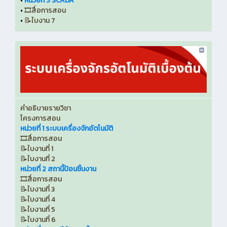
•
หน่วยที่ 5 SCADA
•
🎞️สื่อการสอน
•
📝ใบงาน 7
คำอธิบายรายวิชา
โครงการสอน
หน่วยที่ 1 ระบบเครื่องจักอัตโนมัติ
🎞️สื่อการสอน
📝ใบงานที่ 1
📝ใบงานที่ 2
หน่วยที่ 2 สถานี้ป้อนชิ้นงาน
🎞️สื่อการสอน
📝ใบงานที่ 3
📝ใบงานที่ 4
📝ใบงานที่ 5
📝ใบงานที่ 6