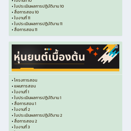
•
ใบงานที่ 10
•
ใบประเมินผลการปฏิบัติงาน 10
•
สื่อการสอน 10
•
ใบงานที่ 11
•
ใบประเมินผลการปฏิบัติงาน 11
•
สื่อการสอน 11
•
โครงการสอน
•
แผนการสอน
•
ใบงานที่ 1
•
ใบประเมินผลการปฏิบัติงาน 1
•
สื่อการสอน 1
•
ใบงานที่ 2
•
ใบประเมินผลการปฏิบัติงาน 2
•
สื่อการสอน 2
•
ใบงานที่ 3