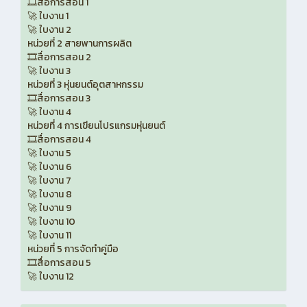
🎞️สื่อการสอน 1
🚀 ใบงาน 1
🚀 ใบงาน 2
หน่วยที่ 2 สายพานการผลิต
🎞️สื่อการสอน 2
🚀 ใบงาน 3
หน่วยที่ 3 หุ่นยนต์อุตสาหกรรม
🎞️สื่อการสอน 3
🚀 ใบงาน 4
หน่วยที่ 4 การเขียนโปรแกรมหุ่นยนต์
🎞️สื่อการสอน 4
🚀 ใบงาน 5
🚀 ใบงาน 6
🚀 ใบงาน 7
🚀 ใบงาน 8
🚀 ใบงาน 9
🚀 ใบงาน 10
🚀 ใบงาน 11
หน่วยที่ 5 การจัดทำคู่มือ
🎞️สื่อการสอน 5
🚀 ใบงาน 12