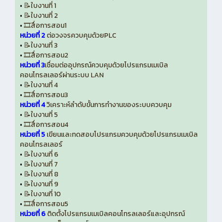
•
📝ใบงานที่ 1
•
📝ใบงานที่ 2
•
🎞️สื่อการสอน1
หน่วยที่ 2
ต่อวงจรควบคุมด้วยPLC
•
📝ใบงานที่ 3
•
🎞️สื่อการสอน2
หน่วยที่ 3
เชื่อมต่ออุปกรณ์ควบคุมด้วยโปรแกรมเมเบิล
คอนโทรลเลอร์ผ่านระบบ LAN
•
📝ใบงานที่ 4
•
🎞️สื่อการสอน3
หน่วยที่ 4
วิเคราะห์ลำดับขั้นการทำงานของระบบควบคุม
•
📝ใบงานที่ 5
•
🎞️สื่อการสอน4
หน่วยที่ 5
เขียนและทดสอบโปรแกรมควบคุมด้วยโปรแกรมเมเบิล
คอนโทรลเลอร์
•
📝ใบงานที่ 6
•
📝ใบงานที่ 7
•
📝ใบงานที่ 8
•
📝ใบงานที่ 9
•
📝ใบงานที่ 10
•
🎞️สื่อการสอน5
หน่วยที่ 6
ติดตั้งโปรแกรมเมเบิลคอนโทรลเลอร์และอุปกรณ์