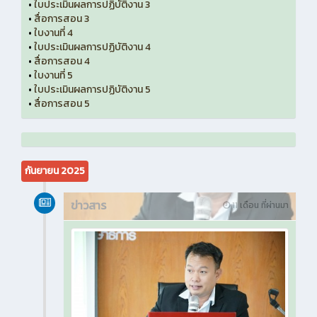
•
ใบประเมินผลการปฏิบัติงาน 3
•
สื่อการสอน 3
•
ใบงานที่ 4
•
ใบประเมินผลการปฏิบัติงาน 4
•
สื่อการสอน 4
•
ใบงานที่ 5
•
ใบประเมินผลการปฏิบัติงาน 5
•
สื่อการสอน 5
กันยายน 2025
ข่าวสาร
11 เดือน ที่ผ่านมา