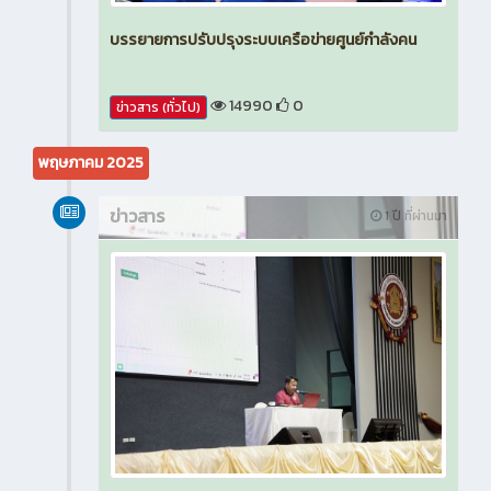
บรรยายการปรับปรุงระบบเครือข่ายศูนย์กำลังคน
14990
0
ข่าวสาร (ทั่วไป)
พฤษภาคม 2025
ข่าวสาร
1 ปี ที่ผ่านมา