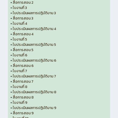
•
สื่อการสอน 2
•
ใบงานที่ 3
•
ใบประเมินผลการปฏิบัติงาน 3
•
สื่อการสอน 3
•
ใบงานที่ 4
•
ใบประเมินผลการปฏิบัติงาน 4
•
สื่อการสอน 4
•
ใบงานที่ 5
•
ใบประเมินผลการปฏิบัติงาน 5
•
สื่อการสอน 5
•
ใบงานที่ 6
•
ใบประเมินผลการปฏิบัติงาน 6
•
สื่อการสอน 6
•
ใบงานที่ 7
•
ใบประเมินผลการปฏิบัติงาน 7
•
สื่อการสอน 7
•
ใบงานที่ 8
•
ใบประเมินผลการปฏิบัติงาน 8
•
สื่อการสอน 8
•
ใบงานที่ 9
•
ใบประเมินผลการปฏิบัติงาน 9
•
สื่อการสอน 9