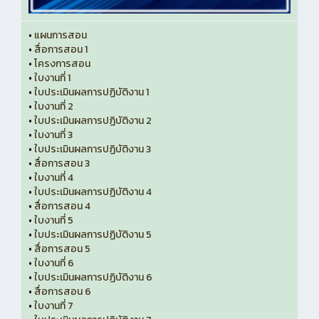
•
แผนการสอน
•
สื่อการสอน 1
•
โครงการสอน
•
ใบงานที่ 1
•
ใบประเมินผลการปฏิบัติงาน 1
•
ใบงานที่ 2
•
ใบประเมินผลการปฏิบัติงาน 2
•
ใบงานที่ 3
•
ใบประเมินผลการปฏิบัติงาน 3
•
สื่อการสอน 3
•
ใบงานที่ 4
•
ใบประเมินผลการปฏิบัติงาน 4
•
สื่อการสอน 4
•
ใบงานที่ 5
•
ใบประเมินผลการปฏิบัติงาน 5
•
สื่อการสอน 5
•
ใบงานที่ 6
•
ใบประเมินผลการปฏิบัติงาน 6
•
สื่อการสอน 6
•
ใบงานที่ 7