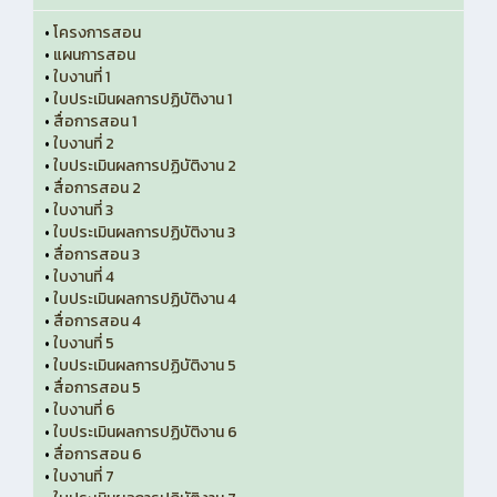
•
โครงการสอน
•
แผนการสอน
•
ใบงานที่ 1
•
ใบประเมินผลการปฏิบัติงาน 1
•
สื่อการสอน 1
•
ใบงานที่ 2
•
ใบประเมินผลการปฏิบัติงาน 2
•
สื่อการสอน 2
•
ใบงานที่ 3
•
ใบประเมินผลการปฏิบัติงาน 3
•
สื่อการสอน 3
•
ใบงานที่ 4
•
ใบประเมินผลการปฏิบัติงาน 4
•
สื่อการสอน 4
•
ใบงานที่ 5
•
ใบประเมินผลการปฏิบัติงาน 5
•
สื่อการสอน 5
•
ใบงานที่ 6
•
ใบประเมินผลการปฏิบัติงาน 6
•
สื่อการสอน 6
•
ใบงานที่ 7