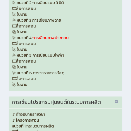
🌞 หน่วยที่ 2 การเขียนแบบ 3 มิติ
🎞️สื่อการสอน
🚀 ใบงาน
🌞 หน่วยที่ 3 การเขียนภาพฉาย
🎞️สื่อการสอน
🚀 ใบงาน
🌞 หน่วยที่ 4
การเขียนภาพประกอบ
🎞️สื่อการสอน
🚀 ใบงาน
🌞 หน่วยที่ 5 การเขียนแบบไฟฟ้า
🎞️สื่อการสอน
🚀 ใบงาน
🌞 หน่วยที่ 6 ตารางรายการวัสดุ
🎞️สื่อการสอน
🚀 ใบงาน
การเขียนโปรแกรมหุ่นยนต์ในระบบการผลิต
🚩คำอธิบายรายวิชา
🚩โครงการสอน
หน่วยที่ 1 กระบวนการผลิต