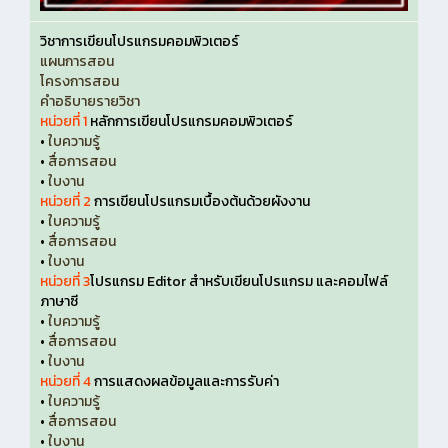
วิชาการเขียนโปรแกรมคอมพิวเตอร์
แผนการสอน
โครงการสอน
คำอธิบายรายวิชา
หน่วยที่ 1
หลักการเขียนโปรแกรมคอมพิวเตอร์
•
ใบความรู้
•
สื่อการสอน
•
ใบงาน
หน่วยที่ 2
การเขียนโปรแกรมเบื้องต้นด้วยผังงาน
•
ใบความรู้
•
สื่อการสอน
•
ใบงาน
หน่วยที่ 3
โปรแกรม Editor สำหรับเขียนโปรแกรม และคอมไฟล์
ภาษาซี
•
ใบความรู้
•
สื่อการสอน
•
ใบงาน
หน่วยที่ 4
การแสดงผลข้อมูลและการรับค่า
•
ใบความรู้
•
สื่อการสอน
•
ใบงาน