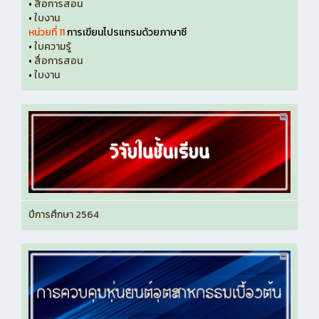
•
สื่อการสอน
•
ใบงาน
หน่วยที่ 11
การเขียนโปรแกรมด้วยภาษาซี
•
ใบความรู้
•
สื่อการสอน
•
ใบงาน
ปีการศึกษา 2564