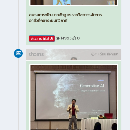
อบรมการพัฒนาหลักสูตรรายวิชาการจัดการ
อาชีวศึกษาระบบทวิภาคี
14995
0
ข่าวสาร (ทั่วไป)
ข่าวสาร
11 เดือน ที่ผ่านมา