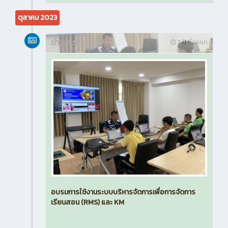
ตุลาคม 2023
ข่าวสาร
3 ปี ที่ผ่านมา
อบรมการใช้งานระบบบริหารจัดการเพื่อการจัดการ
เรียนสอน (RMS) และ KM