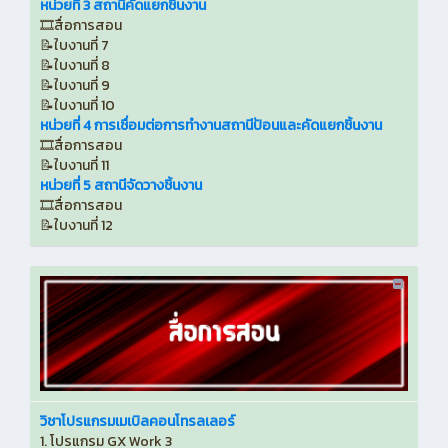
หน่วยที่ 3 สถานีคัดแยกชิ้นงาน
🎞️สื่อการสอน
📝ใบงานที่ 7
📝ใบงานที่ 8
📝ใบงานที่ 9
📝ใบงานที่ 10
หน่วยที่ 4 การเชื่อมต่อการทำงานสถานีป้อนและคัดแยกชิ้นงาน
🎞️สื่อการสอน
📝ใบงานที่ 11
หน่วยที่ 5 สถานีจัดวางชิ้นงาน
🎞️สื่อการสอน
📝ใบงานที่ 12
วิชาโปรแกรมเมเบิลคอนโทรลเลอร์
1. โปรแกรม GX Work 3