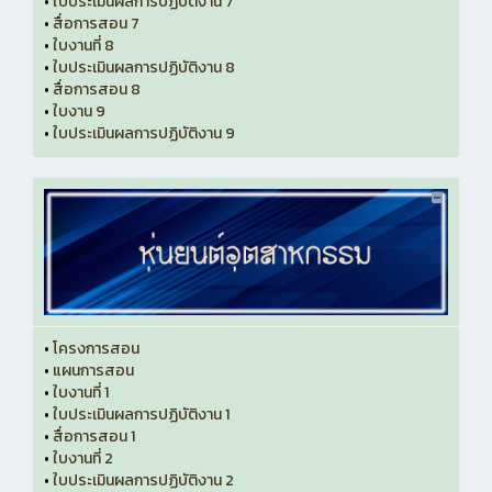
•
ใบประเมินผลการปฏิบัติงาน 7
•
สื่อการสอน 7
•
ใบงานที่ 8
•
ใบประเมินผลการปฏิบัติงาน 8
•
สื่อการสอน 8
•
ใบงาน 9
•
ใบประเมินผลการปฏิบัติงาน 9
•
โครงการสอน
•
แผนการสอน
•
ใบงานที่ 1
•
ใบประเมินผลการปฏิบัติงาน 1
•
สื่อการสอน 1
•
ใบงานที่ 2
•
ใบประเมินผลการปฏิบัติงาน 2