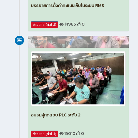
บรรยายการตั้งค่าคะแนนเก็บในระบบ RMS
14985
0
ข่าวสาร (ทั่วไป)
ข่าวสาร
1 ปี ที่ผ่านมา
อบรมผู้ทดสอบ PLC ระดับ 2
15010
0
ข่าวสาร (ทั่วไป)