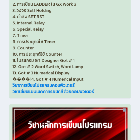
2. การเขียน LADDER ใน GX Work 3
3. วงจร Self Holding
4. คำสั่ง SET,RST
5. Internal Relay
6. Special Relay
7. Timer
8. การประยุกต์ใช้ Timer
9. Counter
10. การประยุกต์ใช้ Counter
11. โปรแกรม GT Designer Got # 1
12. Got # 2 Word Switch, Word Lamp
13. Got # 3 Numerical Display
����14. Got # 4 Numerical Input
วิชาการเขียนโปรแกรมคอมพิวเตอร์
วิชาเขียนแบบเมคคาทรอนิกส์ด้วยคอมพิวเตอร์