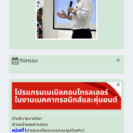
กิจกรรม
คำอธิบายรายวิชา
ส่วนหน้าแผนการสอน
หน่วยที่ 1
อ่านและเขียนวงจรควบคุมด้วยPLC