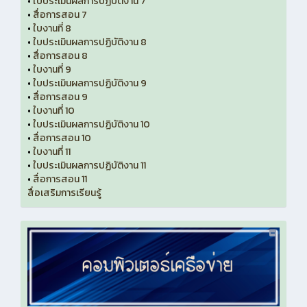
•
ใบประเมินผลการปฏิบัติงาน 7
•
สื่อการสอน 7
•
ใบงานที่ 8
•
ใบประเมินผลการปฏิบัติงาน 8
•
สื่อการสอน 8
•
ใบงานที่ 9
•
ใบประเมินผลการปฏิบัติงาน 9
•
สื่อการสอน 9
•
ใบงานที่ 10
•
ใบประเมินผลการปฏิบัติงาน 10
•
สื่อการสอน 10
•
ใบงานที่ 11
•
ใบประเมินผลการปฏิบัติงาน 11
•
สื่อการสอน 11
สื่อเสริมการเรียนรู้