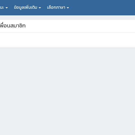
ถนะ
ข้อมูลเพิ่มเติม
เลือกภาษา
พื่อนสมาชิก