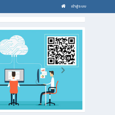
เข้าสู่ระบบ