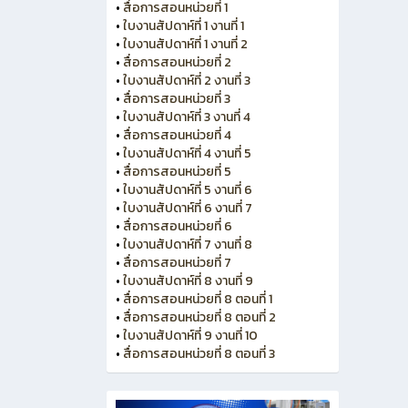
•
สื่อการสอนหน่วยที่ 1
•
ใบงานสัปดาห์ที่ 1 งานที่ 1
•
ใบงานสัปดาห์ที่ 1 งานที่ 2
•
สื่อการสอนหน่วยที่ 2
•
ใบงานสัปดาห์ที่ 2 งานที่ 3
•
สื่อการสอนหน่วยที่ 3
•
ใบงานสัปดาห์ที่ 3 งานที่ 4
•
สื่อการสอนหน่วยที่ 4
•
ใบงานสัปดาห์ที่ 4 งานที่ 5
•
สื่อการสอนหน่วยที่ 5
•
ใบงานสัปดาห์ที่ 5 งานที่ 6
•
ใบงานสัปดาห์ที่ 6 งานที่ 7
•
สื่อการสอนหน่วยที่ 6
•
ใบงานสัปดาห์ที่ 7 งานที่ 8
•
สื่อการสอนหน่วยที่ 7
•
ใบงานสัปดาห์ที่ 8 งานที่ 9
•
สื่อการสอนหน่วยที่ 8 ตอนที่ 1
•
สื่อการสอนหน่วยที่ 8 ตอนที่ 2
•
ใบงานสัปดาห์ที่ 9 งานที่ 10
•
สื่อการสอนหน่วยที่ 8 ตอนที่ 3