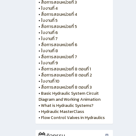
•
สื่อการสอนหน่วยที่ 3
•
ใบงานที่ 4
•
สื่อการสอนหน่วยที่ 4
•
ใบงานที่ 5
•
สื่อการสอนหน่วยที่ 5
•
ใบงานที่ 6
•
ใบงานที่ 7
•
สื่อการสอนหน่วยที่ 6
•
ใบงานที่ 8
•
สื่อการสอนหน่วยที่ 7
•
ใบงานที่ 9
•
สื่อการสอนหน่วยที่ 8 ตอนที่ 1
•
สื่อการสอนหน่วยที่ 8 ตอนที่ 2
•
ใบงานที่ 10
•
สื่อการสอนหน่วยที่ 8 ตอนที่ 3
•
Basic Hydraulic System Circuit
Diagram and Working Animation
•
What is Hydraulic Systems?
•
Hydraulic MasterClass
•
Flow Control Valves in Hydraulics
กิจกรรม