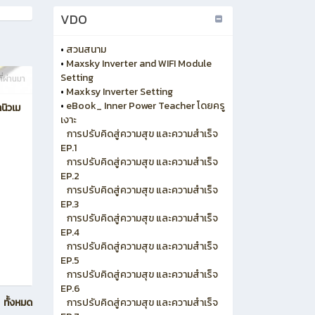
VDO
•
สวนสนาม
•
Maxsky Inverter and WIFI Module
Setting
ี่ผ่านมา
•
Maxksy Inverter Setting
•
eBook_ Inner Power Teacher โดยครู
นิวเม
เงาะ
การปรับคิดสู่ความสุข และความสำเร็จ
EP.1
การปรับคิดสู่ความสุข และความสำเร็จ
EP.2
การปรับคิดสู่ความสุข และความสำเร็จ
EP.3
การปรับคิดสู่ความสุข และความสำเร็จ
EP.4
การปรับคิดสู่ความสุข และความสำเร็จ
EP.5
การปรับคิดสู่ความสุข และความสำเร็จ
EP.6
การปรับคิดสู่ความสุข และความสำเร็จ
ทั้งหมด