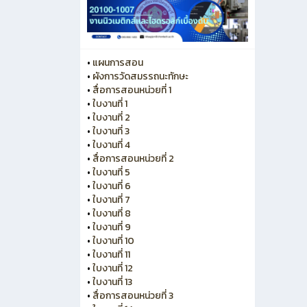
•
แผนการสอน
•
ผังการวัดสมรรถนะทักษะ
•
สื่อการสอนหน่วยที่ 1
•
ใบงานที่ 1
•
ใบงานที่ 2
•
ใบงานที่ 3
•
ใบงานที่ 4
•
สื่อการสอนหน่วยที่ 2
•
ใบงานที่ 5
•
ใบงานที่ 6
•
ใบงานที่ 7
•
ใบงานที่ 8
•
ใบงานที่ 9
•
ใบงานที่ 10
•
ใบงานที่ 11
•
ใบงานที่ 12
•
ใบงานที่ 13
•
สื่อการสอนหน่วยที่ 3