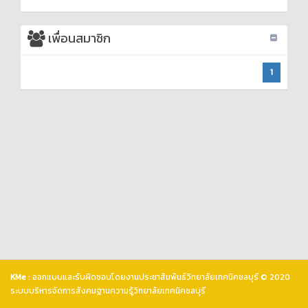
เพื่อนสมาชิก
1
KMe
: ออกแบบและรับผิดชอบโดยงานประชาสัมพันธ์วิทยาลัยเทคนิคชลบุรี © 2020
ระบบบริหารจัดการสังคมฐานความรู้วิทยาลัยเทคนิคชลบุรี