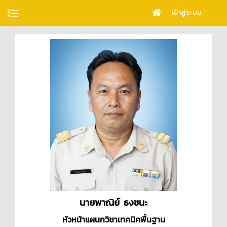
เข้าสู่ระบบ
นายพาณิย์ ธงชนะ
หัวหน้าแผนกวิชาเทคนิคพื้นฐาน