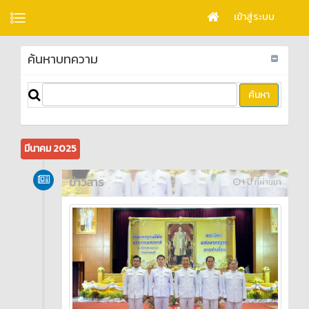
เข้าสู่ระบบ
ค้นหาบทความ
มีนาคม 2025
ข่าวสาร
1 ปี ที่ผ่านมา