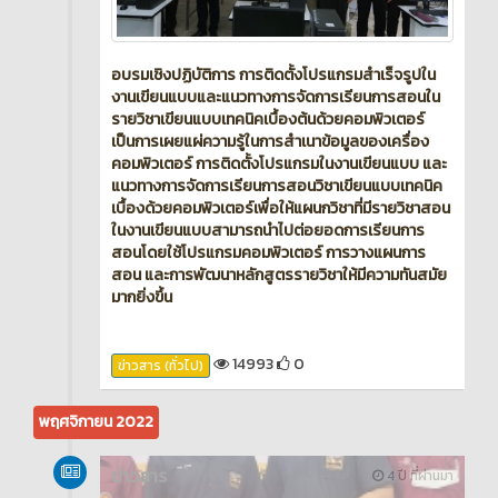
อบรมเชิงปฏิบัติการ การติดตั้งโปรแกรมสำเร็จรูปใน
งานเขียนแบบและแนวทางการจัดการเรียนการสอนใน
รายวิชาเขียนแบบเทคนิคเบื้องต้นด้วยคอมพิวเตอร์
เป็นการเผยแผ่ความรู้ในการสำเนาข้อมูลของเครื่อง
คอมพิวเตอร์ การติดตั้งโปรแกรมในงานเขียนแบบ และ
แนวทางการจัดการเรียนการสอนวิชาเขียนแบบเทคนิค
เบื้องด้วยคอมพิวเตอร์เพื่อให้แผนกวิชาที่มีรายวิชาสอน
ในงานเขียนแบบสามารถนำไปต่อยอดการเรียนการ
สอนโดยใช้โปรแกรมคอมพิวเตอร์ การวางแผนการ
สอน และการพัฒนาหลักสูตรรายวิชาให้มีความทันสมัย
มากยิ่งขึ้น
14993
0
ข่าวสาร (ทั่วไป)
พฤศจิกายน 2022
ข่าวสาร
4 ปี ที่ผ่านมา