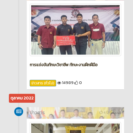
การแข่งขันทักษะวิชาชีพ ทักษะงานฝึกฝีมือ
14989
0
ข่าวสาร (ทั่วไป)
ตุลาคม 2022
ข่าวสาร
4 ปี ที่ผ่านมา