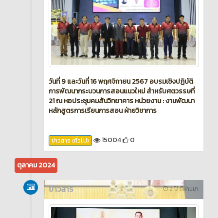
วันที่ 9 และวันที่ 16 พฤศจิกายน 2567 อบรมเชิงปฏิบัติ
การพัฒนากระบวนการสอนแนวใหม่ สำหรับศตวรรษที่
21 ณ หอประชุมคมสันวิทยาคาร หน่วยงาน : งานพัฒนา
หลักสูตรการเรียนการสอน ฝ่ายวิชาการ
15004
0
ข่าวสาร (ทั่วไป)
ตุลาคม 2024
ข่าวสาร
2 ปี ที่ผ่านมา