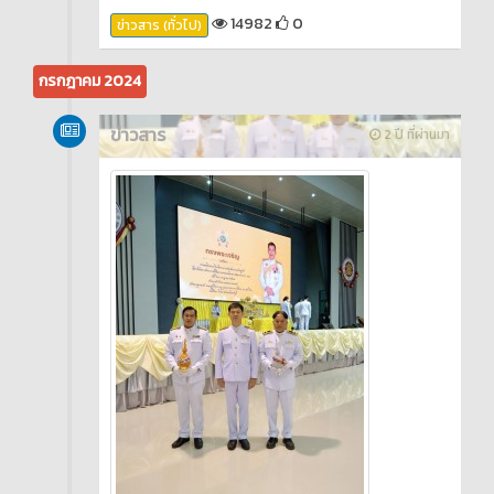
14982
0
ข่าวสาร (ทั่วไป)
กรกฎาคม 2024
ข่าวสาร
2 ปี ที่ผ่านมา