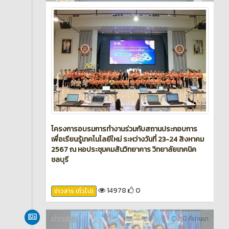
โครงการอบรมการทำงานร่วมกับสถานประกอบการ
เพื่อเรียนรู้เทคโนโลยีใหม่ ระหว่างวันที่ 23-24 สิงหาคม
2567 ณ หอประชุมคมสันวิทยาคาร วิทยาลัยเทคนิค
ชลบุรี
14978
0
ข่าวสาร (ทั่วไป)
ข่าวสาร
2 ปี ที่ผ่านมา