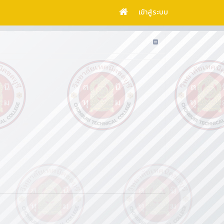
เข้าสู่ระบบ