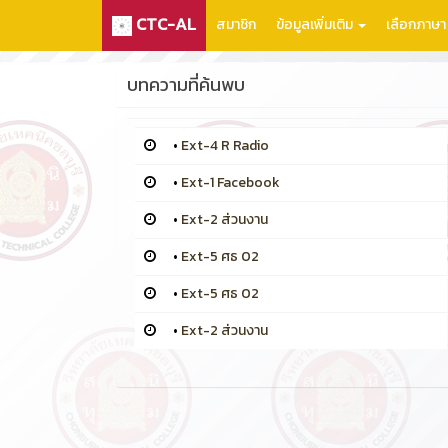
CTC-AL
สมาชิก
ข้อมูลเพิ่มเติม
เลือกภาษ
บทความที่ค้นพบ
•
Ext-4 R Radio
•
Ext-1 Facebook
•
Ext-2 ส่วนงาน
•
Ext-5 ศธ 02
•
Ext-5 ศธ 02
•
Ext-2 ส่วนงาน