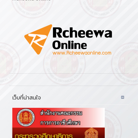
เว็บที่น่าสนใจ