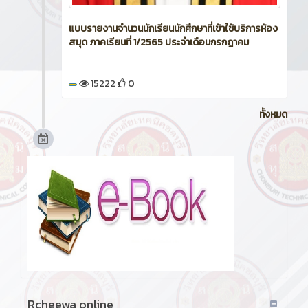
แบบรายงานจำนวนนักเรียนนักศึกษาที่เข้าใช้บริการห้อง
สมุด ภาคเรียนที่ 1/2565 ประจำเดือนกรกฎาคม
15222
0
ทั้งหมด
Rcheewa online