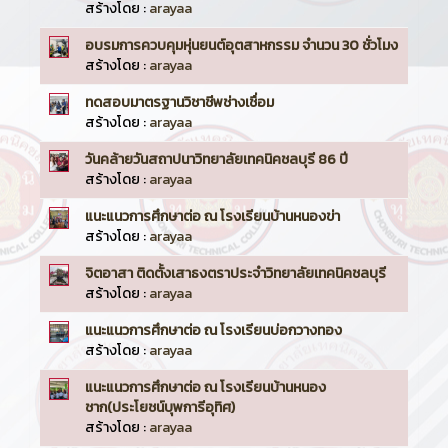
สร้างโดย :
arayaa
อบรมการควบคุมหุ่นยนต์อุตสาหกรรม จำนวน 30 ชั่วโมง
สร้างโดย :
arayaa
ทดสอบมาตรฐานวิชาชีพช่างเชื่อม
สร้างโดย :
arayaa
วันคล้ายวันสถาปนาวิทยาลัยเทคนิคชลบุรี 86 ปี
สร้างโดย :
arayaa
แนะแนวการศึกษาต่อ ณ โรงเรียนบ้านหนองข่า
สร้างโดย :
arayaa
จิตอาสา ติดตั้งเสาธงตราประจำวิทยาลัยเทคนิคชลบุรี
สร้างโดย :
arayaa
แนะแนวการศึกษาต่อ ณ โรงเรียนบ่อกวางทอง
สร้างโดย :
arayaa
แนะแนวการศึกษาต่อ ณ โรงเรียนบ้านหนอง
ชาก(ประโยชน์บุพการีอุทิศ)
สร้างโดย :
arayaa