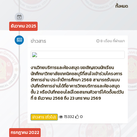
ทั้งหมด
ธันวาคม 2025
ข่าวสาร
8 เดือน ที่ผ่านมา
งานวิทยบริการและห้องสมุด ขอเชิญชวนนักเรียน
นักศึกษาวิทยาลัยเทคนิคชลบุรีที่สนใจเข้าร่วมโครงการ
รักการอ่าน ประจำปีการศึกษา 2568 สามารถรับแบบ
บันทึกรักการอ่านได้ที่อาคารวิทยบริการและห้องสมุด
ชั้น 2 หรือบันทึกออนไลน์โดยสแกนคิวอาร์โค้ดตั้งแต่วัน
ที่ 8 ธันวาคม 2568 ถึง 23 มกราคม 2569
15332
0
ข่าวสาร (ทั่วไป)
กรกฎาคม 2022