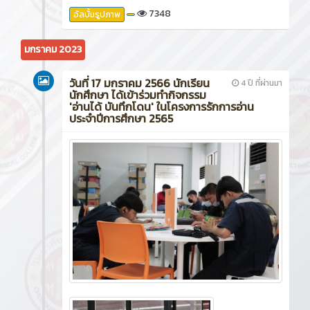
7348
อัลบั้มรูปภาพ
มกราคม 2023
วันที่ 17 มกราคม 2566 นักเรียน
4 ปี ที่ผ่านมา
นักศึกษา ได้เข้าร่วมทำกิจกรรม
'อ่านได้ บันทึกโดน' ในโครงการรักการอ่าน
ประจำปีการศึกษา 2565