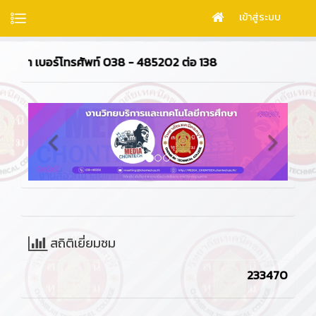
เข้าสู่ระบบ
038 - 485202 ต่อ 138
สถิติเยี่ยมชม
233470