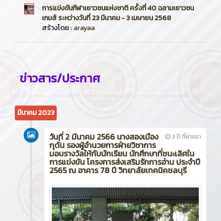
การแข่งขันกีฬาเยาวชนแห่งชาติ ครั้งที่ 40 ฉลามเยาวชน
เกมส์ ระหว่างวันที่ 23 มีนาคม - 3 เมษายน 2568
สร้างโดย :
arayaa
ข่าวสาร/ประกาศ
มีนาคม 2023
วันที่ 2 มีนาคม 2566 นางสองเมือง
3 ปี ที่ผ่านมา
กุดั่น รองผู้อำนวยการฝ่ายวิชาการ
มอบรางวัลให้กับนักเรียน นักศึกษาที่ชนะเลิศใน
การแข่งขัน โครงการส่งเสริมรักการอ่าน ประจำปี
2565 ณ อาคาร 78 ปี วิทยาลัยเทคนิคชลบุรี