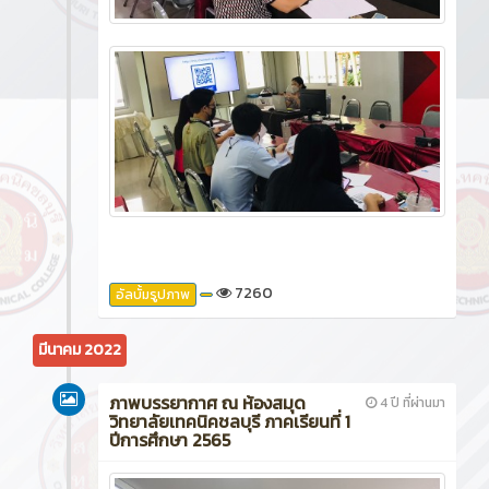
7260
อัลบั้มรูปภาพ
มีนาคม 2022
ภาพบรรยากาศ ณ ห้องสมุด
4 ปี ที่ผ่านมา
วิทยาลัยเทคนิคชลบุรี ภาคเรียนที่ 1
ปีการศึกษา 2565