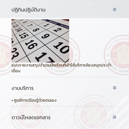
ปฏิทินปฏิบัติงาน
แบบรายงานสรุปจำนวนนักเรียนที่เข้าใช้บริการห้องสมุดประจำ
เดือน
งานบริการ
•
ศูนย์การเรียนรู้ด้วยตนเอง
ดาวน์โหลดเอกสาร