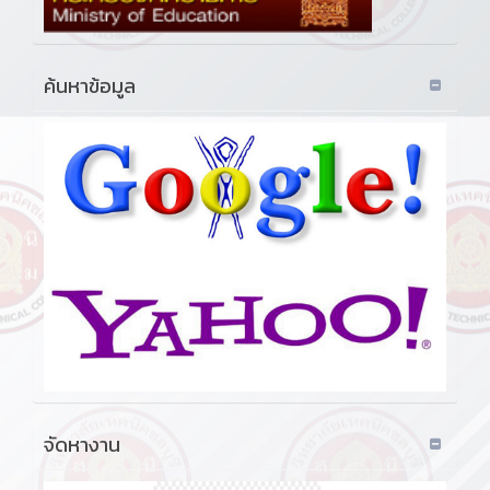
ค้นหาข้อมูล
จัดหางาน