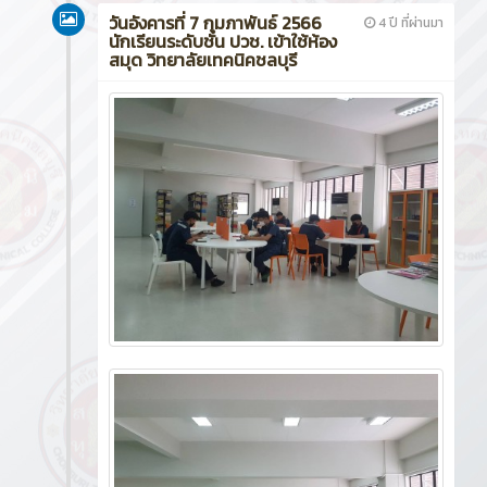
วันอังคารที่ 7 กุมภาพันธ์ 2566
4 ปี ที่ผ่านมา
นักเรียนระดับชั้น ปวช. เข้าใช้ห้อง
สมุด วิทยาลัยเทคนิคชลบุรี