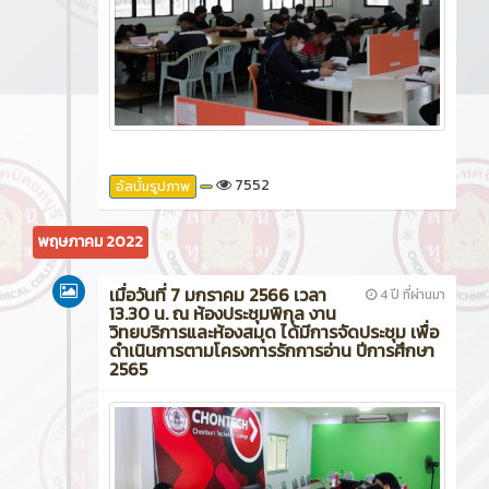
7552
อัลบั้มรูปภาพ
พฤษภาคม 2022
เมื่อวันที่ 7 มกราคม 2566 เวลา
4 ปี ที่ผ่านมา
13.30 น. ณ ห้องประชุมพิกุล งาน
วิทยบริการและห้องสมุด ได้มีการจัดประชุม เพื่อ
ดำเนินการตามโครงการรักการอ่าน ปีการศึกษา
2565