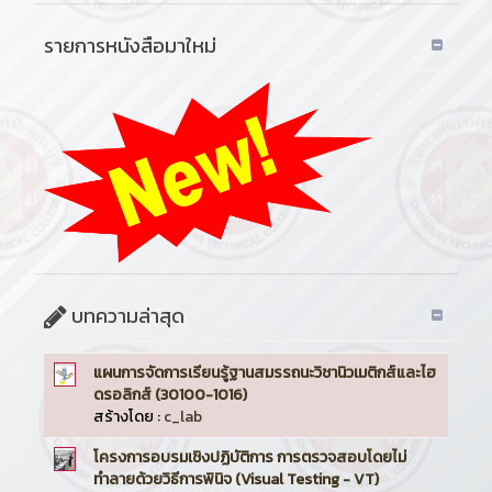
รายการหนังสือมาใหม่
บทความล่าสุด
แผนการจัดการเรียนรู้ฐานสมรรถนะวิชานิวเมติกส์และไฮ
ดรอลิกส์ (30100-1016)
สร้างโดย :
c_lab
โครงการอบรมเชิงปฏิบัติการ การตรวจสอบโดยไม่
ทำลายด้วยวิธีการพินิจ (Visual Testing - VT)