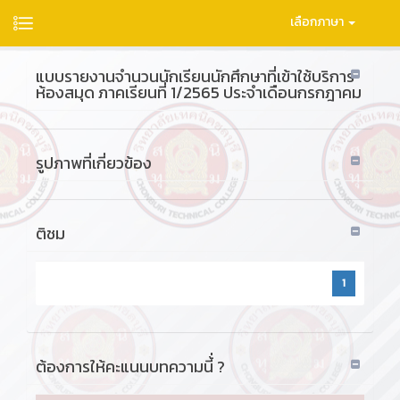
เลือกภาษา
แบบรายงานจำนวนนักเรียนนักศึกษาที่เข้าใช้บริการ
ห้องสมุด ภาคเรียนที่ 1/2565 ประจำเดือนกรกฎาคม
รูปภาพที่เกี่ยวข้อง
ติชม
1
ต้องการให้คะแนนบทความนี้่ ?