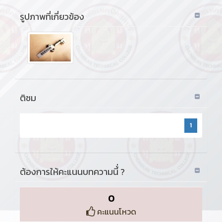
รูปภาพที่เกี่ยวข้อง
ติชม
1
ต้องการให้คะแนนบทความนี้่ ?
0
คะแนนโหวด