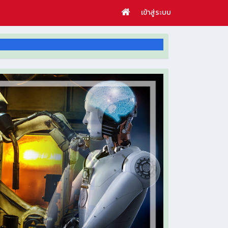
เข้าสู่ระบบ