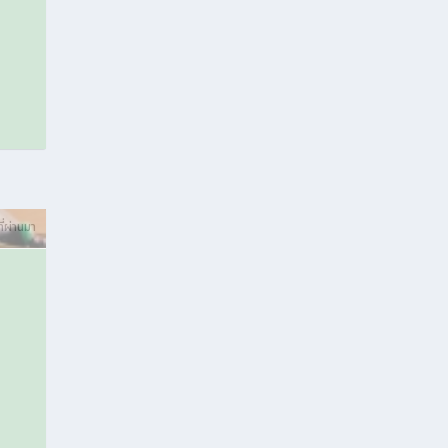
ที่ผ่านมา