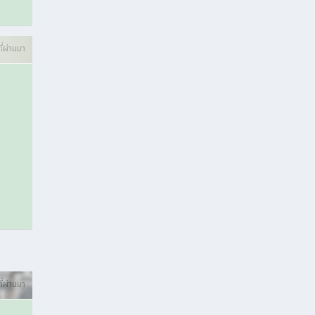
ที่ผ่านมา
ี่ผ่านมา