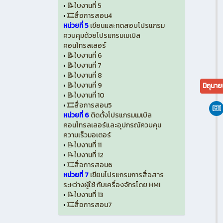
•
📝ใบงานที่ 5
•
🎞️สื่อการสอน4
หน่วยที่ 5
เขียนและทดสอบโปรแกรม
ควบคุมด้วยโปรแกรมเมเบิล
คอนโทรลเลอร์
•
📝ใบงานที่ 6
•
📝ใบงานที่ 7
•
📝ใบงานที่ 8
•
📝ใบงานที่ 9
มิถุนา
•
📝ใบงานที่ 10
•
🎞️สื่อการสอน5
หน่วยที่ 6
ติดตั้งโปรแกรมเมเบิล
คอนโทรลเลอร์และอุปกรณ์ควบคุม
ความเร็วมอเตอร์
•
📝ใบงานที่ 11
•
📝ใบงานที่ 12
•
🎞️สื่อการสอน6
หน่วยที่ 7
เขียนโปรแกรมการสื่อสาร
ระหว่างผู้ใช้ กับเครื่องจักรโดย HMI
•
📝ใบงานที่ 13
•
🎞️สื่อการสอน7