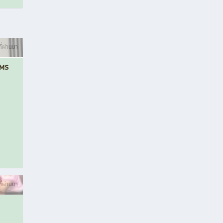
ที่ผ่านมา
RMS
ที่ผ่านมา