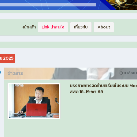
หน้าหลัก
Link น่าสนใจ
เกี่ยวกับ
About
ยน 2025
ข่าวสาร
11 เดือน ท
บรรยายการจัดทำบทเรียนในระบบ Mo
สสอ 18-19 กย. 68