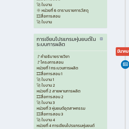
🚀 ใบงาน
🌞 หน่วยที่ 6 ตารางรายการวัสดุ
🎞️สื่อการสอน
🚀 ใบงาน
การเขียนโปรแกรมหุ่นยนต์ใน
ระบบการผลิต
มีนาค
🚩คำอธิบายรายวิชา
🚩โครงการสอน
หน่วยที่ 1 กระบวนการผลิต
🎞️สื่อการสอน 1
🚀 ใบงาน 1
🚀 ใบงาน 2
หน่วยที่ 2 สายพานการผลิต
🎞️สื่อการสอน 2
🚀 ใบงาน 3
หน่วยที่ 3 หุ่นยนต์อุตสาหกรรม
🎞️สื่อการสอน 3
🚀 ใบงาน 4
หน่วยที่ 4 การเขียนโปรแกรมหุ่นยนต์