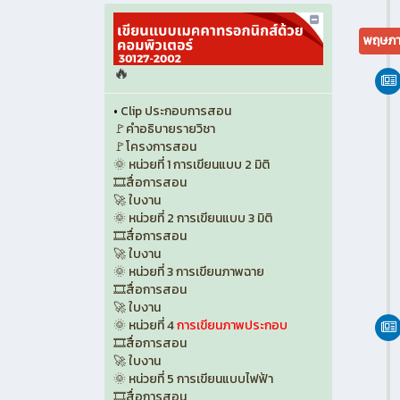
พฤษภา
🔥
•
Clip ประกอบการสอน
🚩คำอธิบายรายวิชา
🚩โครงการสอน
🌞 หน่วยที่ 1 การเขียนแบบ 2 มิติ
🎞️สื่อการสอน
🚀 ใบงาน
🌞 หน่วยที่ 2 การเขียนแบบ 3 มิติ
🎞️สื่อการสอน
🚀 ใบงาน
🌞 หน่วยที่ 3 การเขียนภาพฉาย
🎞️สื่อการสอน
🚀 ใบงาน
🌞 หน่วยที่ 4
การเขียนภาพประกอบ
🎞️สื่อการสอน
🚀 ใบงาน
🌞 หน่วยที่ 5 การเขียนแบบไฟฟ้า
🎞️สื่อการสอน