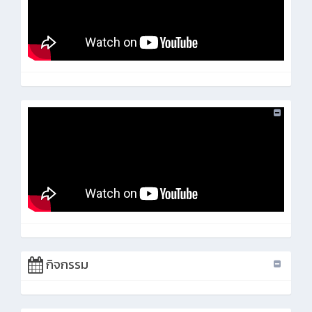
กิจกรรม