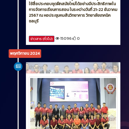
ใช้สื่อประกอบชุดฝึกสมัยใหม่ได้อย่างมีประสิทธิภาพใน
การจัดการเรียนการสอน ในระหว่างวันที่ 21-22 ธันวาคม
2567 ณ หอประชุมคมสันวิทยาคาร วิทยาลัยเทคนิค
ชลบุรี
15096
0
ข่าวสาร (ทั่วไป)
พฤศจิกายน 2024
ข่าวสาร
2 ปี ที่ผ่านมา