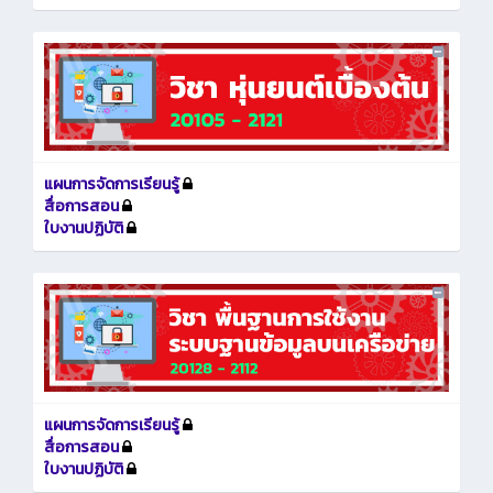
แผนการจัดการเรียนรู้
สื่อการสอน
ใบงานปฏิบัติ
แผนการจัดการเรียนรู้
สื่อการสอน
ใบงานปฏิบัติ