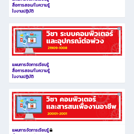
สื่อการสอน/ใบความรู้
ใบงานปฏิบัติ
แผนการจัดการเรียนรู้
สื่อการสอน/ใบความรู้
ใบงานปฏิบัติ
แผนการจัดการเรียนรู้