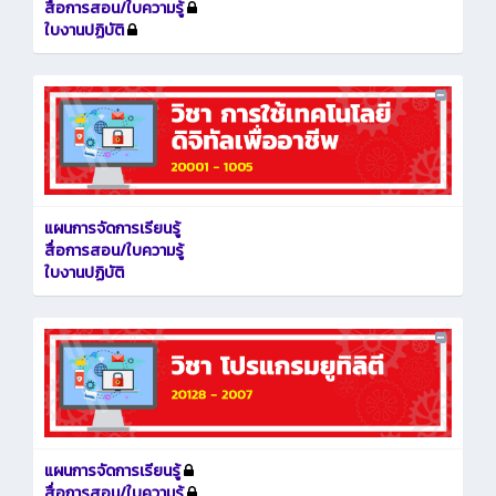
สื่อการสอน/ใบความรู้
ใบงานปฏิบัติ
แผนการจัดการเรียนรู้
สื่อการสอน/ใบความรู้
ใบงานปฏิบัติ
แผนการจัดการเรียนรู้
สื่อการสอน/ใบความรู้