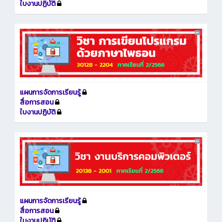
ใบงานปฏิบัติ
แผนการจัดการเรียนรู้
สื่อการสอน
ใบงานปฏิบัติ
แผนการจัดการเรียนรู้
สื่อการสอน
ใบงานปฏิบัติ