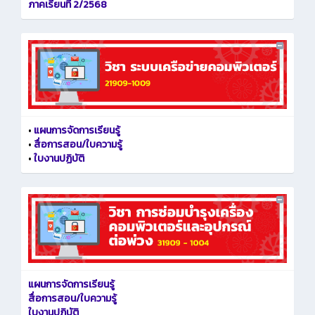
ภาคเรียนที่ 2/2568
•
แผนการจัดการเรียนรู้
•
สื่อการสอน/ใบความรู้
•
ใบงานปฏิบัติ
แผนการจัดการเรียนรู้
สื่อการสอน/ใบความรู้
ใบงานปฏิบัติ