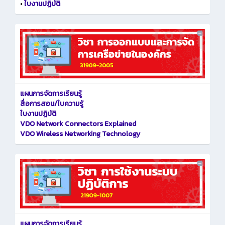
•
ใบงานปฏิบัติ
แผนการจัดการเรียนรู้
สื่อการสอน/ใบความรู้
ใบงานปฏิบัติ
VDO Network Connectors Explained
VDO Wireless Networking Technology
แผนการจัดการเรียนรู้