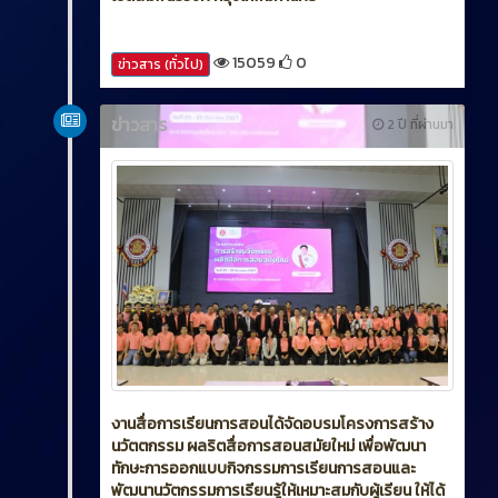
15059
0
ข่าวสาร (ทั่วไป)
ข่าวสาร
2 ปี ที่ผ่านมา
งานสื่อการเรียนการสอนได้จัดอบรมโครงการสร้าง
นวัตตกรรม ผลริตสื่อการสอนสมัยใหม่ เพื่อพัฒนา
ทักษะการออกแบบกิจกรรมการเรียนการสอนและ
พัฒนานวัตกรรมการเรียนรู้ให้เหมาะสมกับผู้เรียน ให้ได้