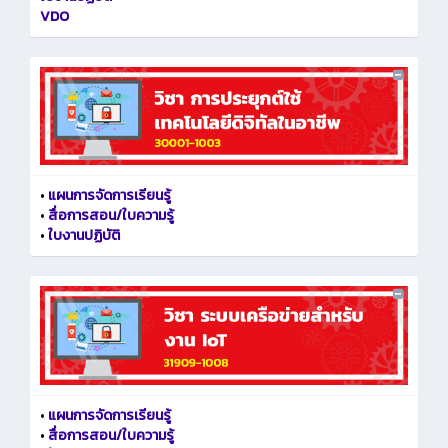
VDO
•
แผนการจัดการเรียนรู้
•
สื่อการสอน/ใบความรู้
•
ใบงานปฏิบัติ
•
แผนการจัดการเรียนรู้
•
สื่อการสอน/ใบความรู้