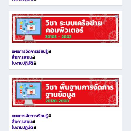
แผนการจัดการเรียนรู้
สื่อการสอน
ใบงานปฏิบัติ
แผนการจัดการเรียนรู้
สื่อการสอน
ใบงานปฏิบัติ