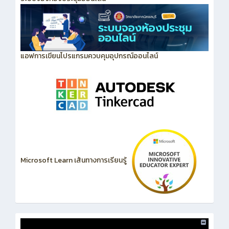
แอฟการเขียนโปรแกรมควบคุมอุปกรณ์ออนไลน์
Microsoft Learn เส้นทางการเรียนรู้