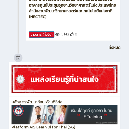
อาคารศูนย์ประชุมอุทยานวิทยาศาสตร์แห่งประเทศไทย
สำนักงานพัฒนาวิทยาศาสตร์และเทคโนโลยีแห่งชาติ
(NECTEC)
15142
0
ข่าวสาร (ทั่วไป)
ทั้งหมด
หลักสูตรพัฒนาทักษะด้านดิจิทัล
Platform​ AIS​ Learn​ Di​ for​ Thai (5G)