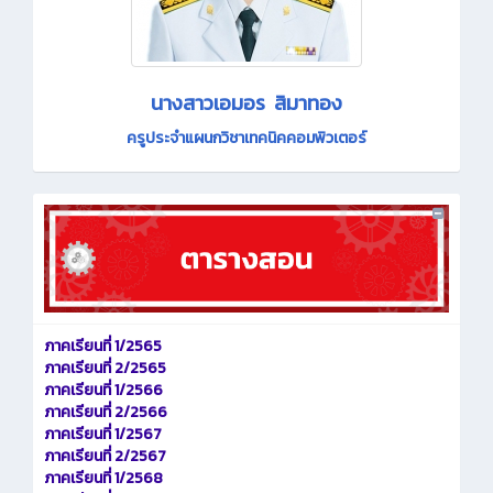
นางสาวเอมอร สิมาทอง
ครูประจำแผนกวิชาเทคนิคคอมพิวเตอร์
ภาคเรียนที่ 1/2565
ภาคเรียนที่ 2/2565
ภาคเรียนที่ 1/2566
ภาคเรียนที่ 2/2566
ภาคเรียนที่ 1/2567
ภาคเรียนที่ 2/2567
ภาคเรียนที่ 1/2568