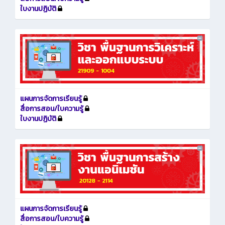
ใบงานปฏิบัติ
แผนการจัดการเรียนรู้
สื่อการสอน/ใบความรู้
ใบงานปฏิบัติ
แผนการจัดการเรียนรู้
สื่อการสอน/ใบความรู้