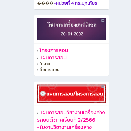
-หน่วยที่ 4 กระปุกเกียร
����
โครงการสอน
•
แผนการสอน
•
•
ใบงาน
•
สื่อการสอน
แผนการสอนวิชางานเครื่องล่าง
•
รถยนต์ ภาคเรียนที่ 2/2566
•
ใบงานวิชางานเครื่องล่าง