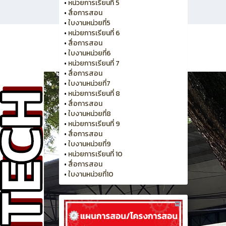
•
หน่วยการเรียนที่ 5
•
สื่อการสอน
•
ใบงานหน่วยที่5
•
หน่วยการเรียนที่ 6
•
สื่อการสอน
•
ใบงานหน่วยที่6
•
หน่วยการเรียนที่ 7
•
สื่อการสอน
•
ใบงานหน่วยที่7
•
หน่วยการเรียนที่ 8
•
สื่อการสอน
•
ใบงานหน่วยที่8
•
หน่วยการเรียนที่ 9
•
สื่อการสอน
•
ใบงานหน่วยที่9
•
หน่วยการเรียนที่ 10
•
สื่อการสอน
•
ใบงานหน่วยที่10