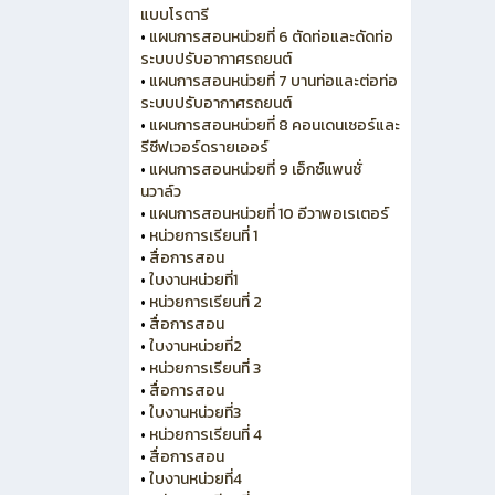
แบบโรตารี
•
แผนการสอนหน่วยที่ 6 ตัดท่อและดัดท่อ
ระบบปรับอากาศรถยนต์
•
แผนการสอนหน่วยที่ 7 บานท่อและต่อท่อ
ระบบปรับอากาศรถยนต์
•
แผนการสอนหน่วยที่ 8 คอนเดนเซอร์และ
รีซีฟเวอร์ดรายเออร์
•
แผนการสอนหน่วยที่ 9 เอ็กซ์แพนชั่
นวาล์ว
•
แผนการสอนหน่วยที่ 10 อีวาพอเรเตอร์
•
หน่วยการเรียนที่ 1
•
สื่อการสอน
•
ใบงานหน่วยที่1
•
หน่วยการเรียนที่ 2
•
สื่อการสอน
•
ใบงานหน่วยที่2
•
หน่วยการเรียนที่ 3
•
สื่อการสอน
•
ใบงานหน่วยที่3
•
หน่วยการเรียนที่ 4
•
สื่อการสอน
•
ใบงานหน่วยที่4