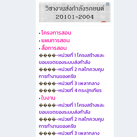
โครงการสอน
•
แผนการสอน
•
สื่อการสอน
•
-หน่วยที่ 1 โครงสร้างและ
����
ขอบเขตของระบบส่งกำลัง
-หน่วยที่ 2 กลไกควบคุม
����
การทำงานของครัช
-หน่วยที่ 3 เพลากลาง
����
-หน่วยที่ 4 กระปุกเกียร
����
ใบงาน
•
-หน่วยที่ 1 โครงสร้างและ
����
ขอบเขตของระบบส่งกำลัง
-หน่วยที่ 2 กลไกควบคุม
����
การทำงานของครัช
-หน่วยที่ 3 เพลากลาง
����