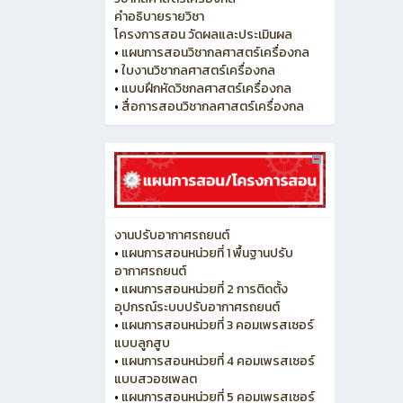
คำอธิบายรายวิชา
โครงการสอน วัดผลและประเมินผล
•
แผนการสอนวิชากลศาสตร์เครื่องกล
•
ใบงานวิชากลศาสตร์เครื่องกล
•
แบบฝึกหัดวิชกลศาสตร์เครื่องกล
•
สื่อการสอนวิชากลศาสตร์เครื่องกล
งานปรับอากาศรถยนต์
•
แผนการสอนหน่วยที่ 1 พื้นฐานปรับ
อากาศรถยนต์
•
แผนการสอนหน่วยที่ 2 การติดตั้ง
อุปกรณ์ระบบปรับอากาศรถยนต์
•
แผนการสอนหน่วยที่ 3 คอมเพรสเซอร์
แบบลูกสูบ
•
แผนการสอนหน่วยที่ 4 คอมเพรสเซอร์
แบบสวอชเพลต
•
แผนการสอนหน่วยที่ 5 คอมเพรสเซอร์