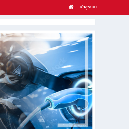
เข้าสู่ระบบ