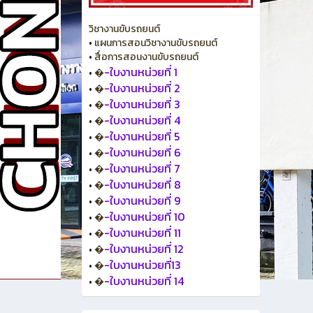
วิชางานขับรถยนต์
•
แผนการสอนวิชางานขับรถยนต์
•
สื่อการสอนงานขับรถยนต์
-ใบงานหน่วยที่ 1
•
�
-ใบงานหน่วยที่ 2
•
�
-ใบงานหน่วยที่ 3
•
�
-ใบงานหน่วยที่ 4
•
�
-ใบงานหน่วยที่ 5
•
�
-ใบงานหน่วยที่ 6
•
�
-ใบงานหน่วยที่ 7
•
�
-ใบงานหน่วยที่ 8
•
�
-ใบงานหน่วยที่ 9
•
�
-ใบงานหน่วยที่ 10
•
�
-ใบงานหน่วยที่ 11
•
�
-ใบงานหน่วยที่ 12
•
�
-ใบงานหน่วยที่13
•
�
-ใบงานหน่วยที่ 14
•
�