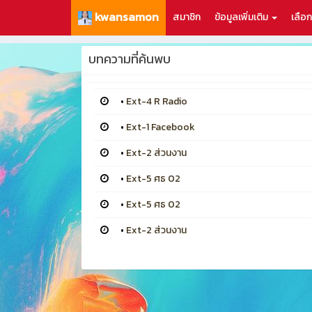
kwansamon
สมาชิก
ข้อมูลเพิ่มเติม
เลือ
บทความที่ค้นพบ
•
Ext-4 R Radio
•
Ext-1 Facebook
•
Ext-2 ส่วนงาน
•
Ext-5 ศธ 02
•
Ext-5 ศธ 02
•
Ext-2 ส่วนงาน