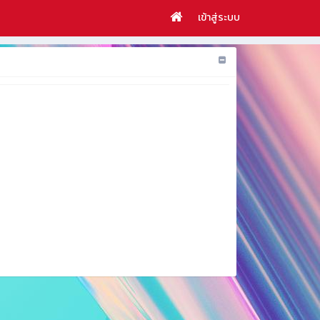
เข้าสู่ระบบ