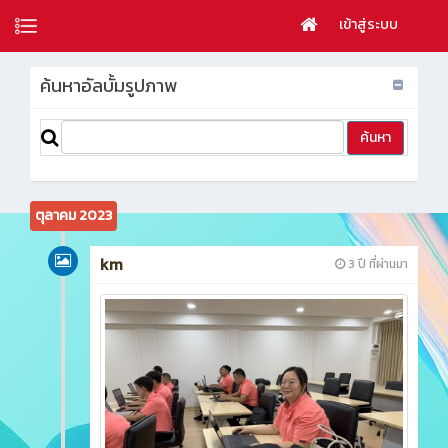
เข้าสู่ระบบ
ค้นหาอัลบั้มรูปภาพ
ตุลาคม 2023
km
3 ปี ที่ผ่านมา