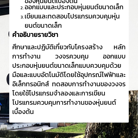
ออกแบบและประกอบหุ่นยนต์ขนาดเล็ก
เขียนและทดสอบโปรแกรมควบคุมหุ่น
ยนต์ขนาดเล็ก
คำอธิบายรายวิชา
ศึกษาและปฏิบัติเกี่ยวกับโครงสร้าง
หลัก
การทำงาน วงจรควบคุม ออกแบบ
ประกอบหุ่นยนต์ขนาดเล็กแบบควบคุมด้วย
มือและแบบอัตโนมัติโดยใช้อุปกรณ์ไฟฟ้าและ
อิเล็กทรอนิกส์ ทดสอบการทำงานของวงจร
โดยใช้โปรแกรมจำลองและการเขียน
โปรแกรมควบคุมการทำงานของหุ่นยนต์
เบื้องต้น