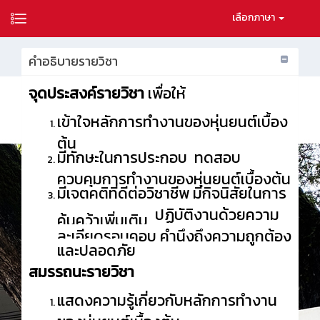
เลือกภาษา
คำอธิบายรายวิชา
จุดประสงค์รายวิชา
เพื่อให้
เข้าใจหลักการทำงานของหุ่นยนต์เบื้อง
ต้น
มีทักษะในการประกอบ
ทดสอบ
ควบคุมการทำงานของหุ่นยนต์เบื้องต้น
มีเจตคติที่ดีต่อวิชาชีพ มีกิจนิสัยในการ
ปฏิบัติงานด้วยความ
ค้นคว้าเพิ่มเติม
ละเอียดรอบคอบ คำนึงถึงความถูกต้อง
และปลอดภัย
สมรรถนะรายวิชา
แสดงความรู้เกี่ยวกับหลักการทำงาน
ของหุ่นยนต์เบื้องต้น