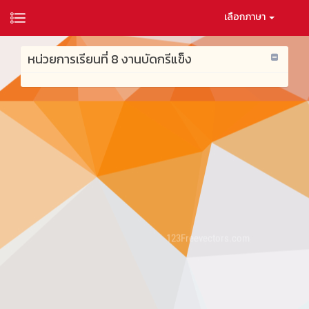
เลือกภาษา
หน่วยการเรียนที่ 8 งานบัดกรีแข็ง