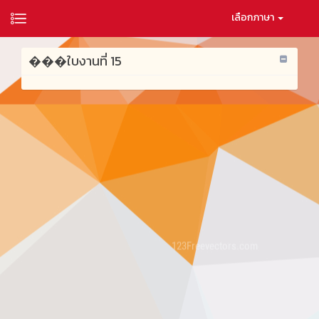
เลือกภาษา
���ใบงานที่ 15