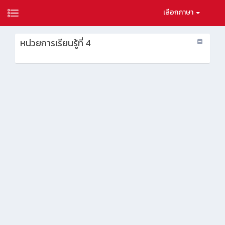
เลือกภาษา
หน่วยการเรียนรู้ที่ 4