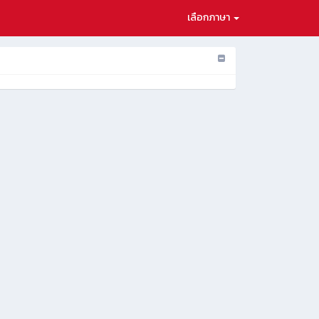
เลือกภาษา