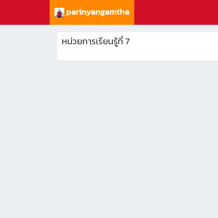
parinyangamtha
หน่วยการเรียนรู้ที่ 7