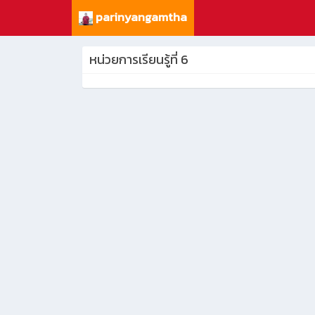
parinyangamtha
หน่วยการเรียนรู้ที่ 6