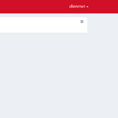
เลือกภาษา