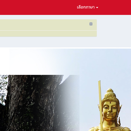
เลือกภาษา