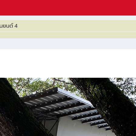
นยนต์ 4