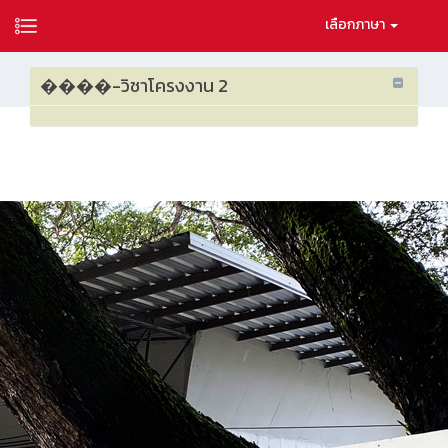
เลือกภาษา
����-วิชาโครงงาน 2