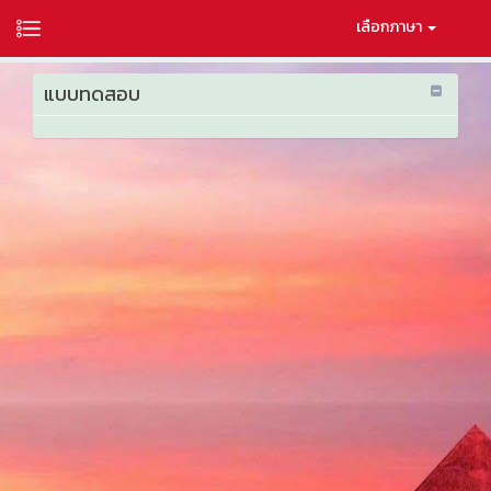
เลือกภาษา
แบบทดสอบ