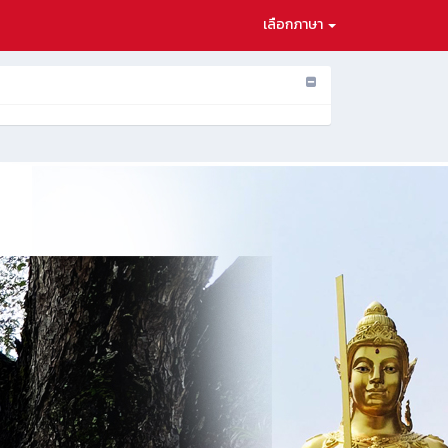
เลือกภาษา