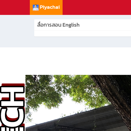
Piyachai
สื่อการสอน English