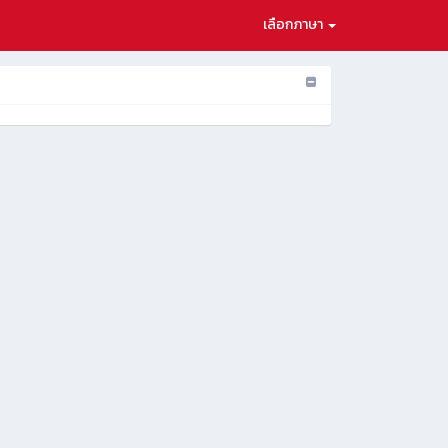
เลือกภาษา