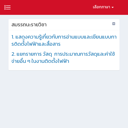
เลือกภาษา
สมรรถนะรายวิชา
1. แสดงความรู้เกี่ยวกับการอ่านแบบและเขียนแบบกา
รติดตั้ังไฟฟ้าและสื่อสาร
2. แยกรายการ วัสดุ การประมาณการวัสดุและค่าใช้
จ่ายอื่น ๆ ในงานติดตั้งไฟฟ้า