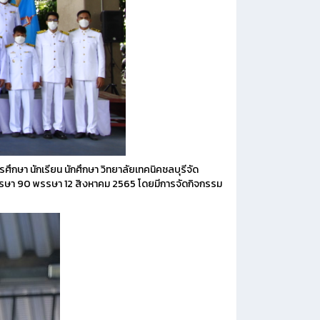
รศึกษา นักเรียน นักศึกษา วิทยาลัยเทคนิคชลบุรีจัด
พรรษา 90 พรรษา 12 สิงหาคม 2565 โดยมีการจัดกิจกรรม