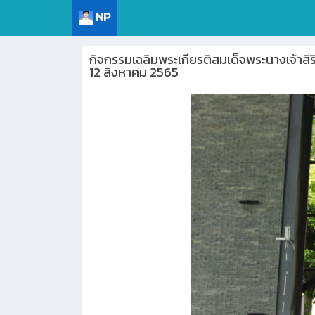
NP
กิจกรรมเฉลิมพระเกียรติสมเด็จพระนางเจ้าส
12 สิงหาคม 2565