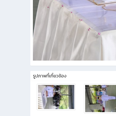
รูปภาพที่เกี่ยวข้อง