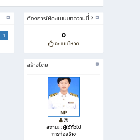
ต้องการให้คะแนนบทความนี้่ ?
0
1
คะแนนโหวด
สร้างโดย :
NP
สถานะ : ผู้ใช้ทั่วไป
การก่อสร้าง