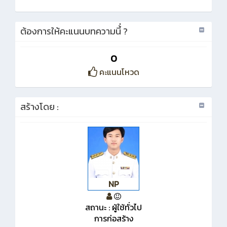
ต้องการให้คะแนนบทความนี้่ ?
0
คะแนนโหวด
สร้างโดย :
NP
สถานะ : ผู้ใช้ทั่วไป
การก่อสร้าง