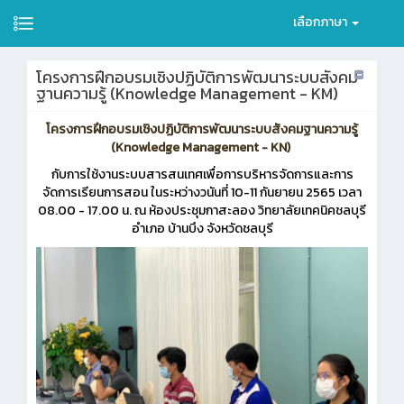
เลือกภาษา
โครงการฝึกอบรมเชิงปฏิบัติการพัฒนาระบบสังคม
ฐานความรู้ (Knowledge Management - KM)
โครงการฝึกอบรมเชิงปฏิบัติการพัฒนาระบบสังคมฐานความรู้
(Knowledge Management - KN)
กับการใช้งานระบบสารสนเทศเพื่อการบริหารจัดการและการ
จัดการเรียนการสอน ในระหว่างวนันที่ 10-11 กันยายน 2565 เวลา
08.00 - 17.00 น. ณ ห้องประชุมกาสะลอง วิทยาลัยเทคนิคชลบุรี
อำเภอ บ้านบึง จังหวัดชลบุรี